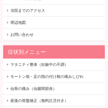
当院までのアクセス
周辺地図
お問い合わせ
症状別メニュー
マタニティ整体（妊娠中の不調）
モートン病・足の指の付け根の痛みしびれ
仙骨の痛み（仙腸関節炎）
産後の骨盤矯正（無料託児付き）