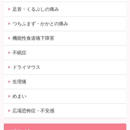
足首・くるぶしの痛み
つちふまず・かかとの痛み
機能性食道嚥下障害
不眠症
ドライマウス
生理痛
めまい
広場恐怖症・不安感