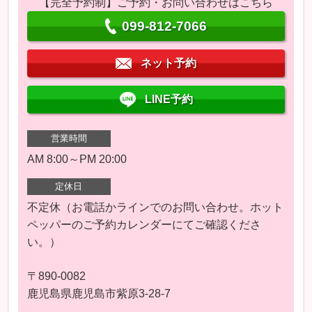
【完全予約制】ご予約・お問い合わせはこちら
099-812-7066
ネット予約
LINE予約
営業時間
AM 8:00～PM 20:00
定休日
不定休（お電話かラインでのお問い合わせ。ホット
ペッパーのご予約カレンダーにてご確認くださ
い。）
〒890-0082
鹿児島県鹿児島市紫原3-28-7