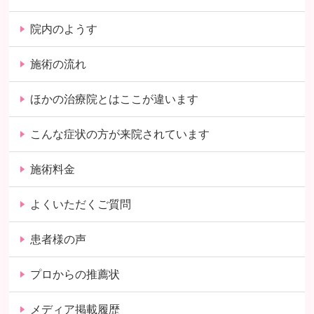
院内のようす
施術の流れ
ほかの治療院とはここが違います
こんな症状の方が来院されています
施術料金
よくいただくご質問
患者様の声
プロからの推薦状
メディア掲載履歴