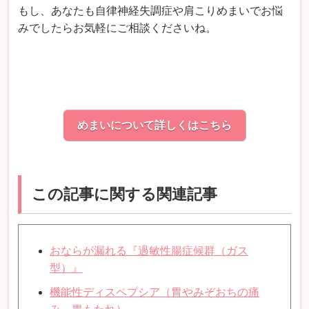
もし、あなたも自律神経失調症や肩こりめまいでお悩
みでしたらお気軽にご相談くださいね。
めまいについて詳しくはこちら
この記事に関する関連記事
おならが漏れる『過敏性腸症候群（ガス
型）』
機能性ディスペプシア（胃やみぞおちの痛