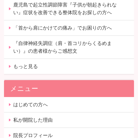
鹿児島で起立性調節障害『子供が朝起きられな
い』症状を改善できる整体院をお探しの方へ
「首から肩にかけての痛み」でお困りの方へ
『自律神経失調症（肩・首コリからくるめま
い）』の患者様からご感想文
もっと見る
メニュー
はじめての方へ
私が開院した理由
院長プロフィール