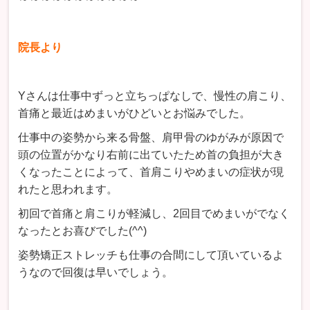
院長より
Yさんは仕事中ずっと立ちっぱなしで、慢性の肩こり、
首痛と最近はめまいがひどいとお悩みでした。
仕事中の姿勢から来る骨盤、肩甲骨のゆがみが原因で
頭の位置がかなり右前に出ていたため首の負担が大き
くなったことによって、首肩こりやめまいの症状が現
れたと思われます。
初回で首痛と肩こりが軽減し、2回目でめまいがでなく
なったとお喜びでした(^^)
姿勢矯正ストレッチも仕事の合間にして頂いているよ
うなので回復は早いでしょう。