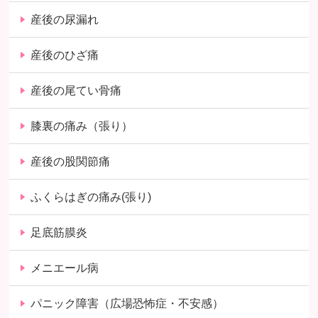
産後の尿漏れ
産後のひざ痛
産後の尾てい骨痛
膝裏の痛み（張り）
産後の股関節痛
ふくらはぎの痛み(張り)
足底筋膜炎
メニエール病
パニック障害（広場恐怖症・不安感）