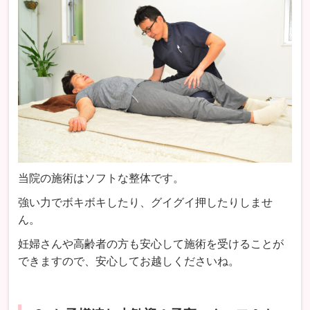
当院の施術はソフトな整体です。
強い力でボキボキしたり、グイグイ押したりしませ
ん。
妊婦さんや高齢者の方も安心して施術を受けることが
できますので、安心してお越しくださいね。