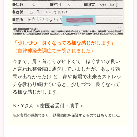
「少しづつ 良くなってる様な感じがします」
（自律神経失調症で来院されました）
今まで、肩・首こりがヒドくて ほぐすのが良い
と言われ整骨院に通院していましたが、あまり効
果が出なかったけ ど、家や職場で出来るストレッ
チを教わり続けていると、少しづつ 良くなって
る様な感じがします。
S・Yさん ＜歯医者受付・助手＞
※お客様の感想であり、効果効能を保証するものではありません。