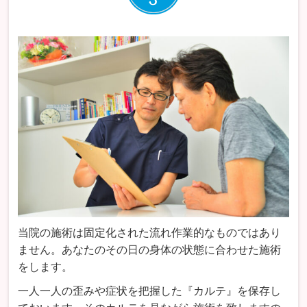
当院の施術は固定化された流れ作業的なものではあり
ません。あなたのその日の身体の状態に合わせた施術
をします。
一人一人の歪みや症状を把握した『カルテ』を保存し