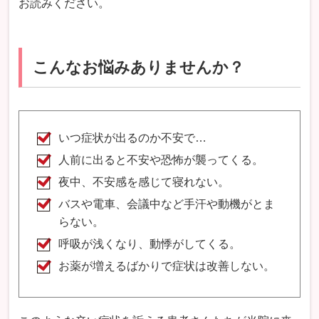
お読みください。
こんなお悩みありませんか？
いつ症状が出るのか不安で…
人前に出ると不安や恐怖が襲ってくる。
夜中、不安感を感じて寝れない。
バスや電車、会議中など手汗や動機がとま
らない。
呼吸が浅くなり、動悸がしてくる。
お薬が増えるばかりで症状は改善しない。