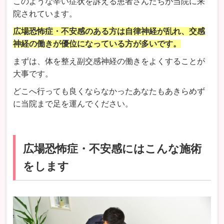
このような辛い症状を訴える患者さんたちが当院に来
院されています。
広場恐怖症・不安感のある方は自律神経が乱れ、交感
神経の働きが優位になっている方が多いです。
まずは、体を整え副交感神経の働きをよくすることが
大事です。
どこへ行っても良くならなかったあなたもあきらめず
に当院まで足を運んでください。
広場恐怖症・不安感にはこんな施術
をします