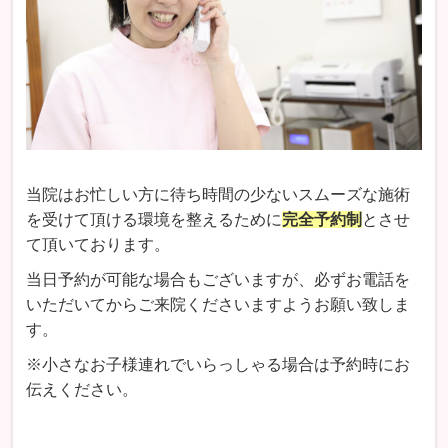
当院はお忙しい方に待ち時間の少ないスムーズな施術
を受けて頂ける環境を整えるために
完全予約制
とさせ
て頂いております。
当日予約が可能な場合もございますが、必ずお電話を
いただいてからご来院くださいますようお願い致しま
す。
※小さなお子様連れでいらっしゃる場合は予約時にお
伝えください。