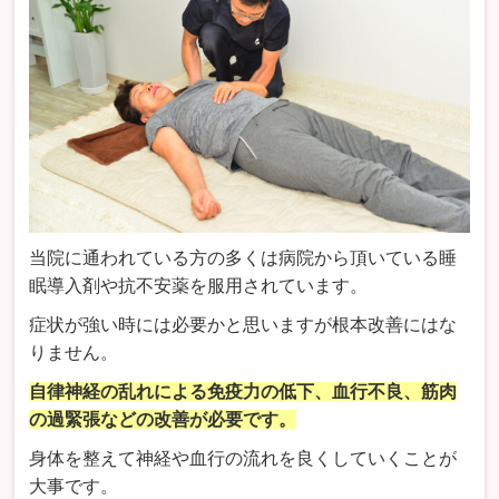
当院に通われている方の多くは病院から頂いている睡
眠導入剤や抗不安薬を服用されています。
症状が強い時には必要かと思いますが根本改善にはな
りません。
自律神経の乱れによる免疫力の低下、血行不良、筋肉
の過緊張などの改善が必要です。
身体を整えて神経や血行の流れを良くしていくことが
大事です。