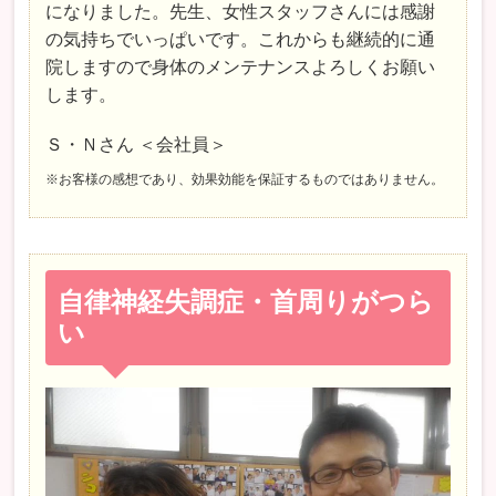
になりました。先生、女性スタッフさんには感謝
の気持ちでいっぱいです。これからも継続的に通
院しますので身体のメンテナンスよろしくお願い
します。
Ｓ・Ｎさん ＜会社員＞
※お客様の感想であり、効果効能を保証するものではありません。
自律神経失調症・首周りがつら
い