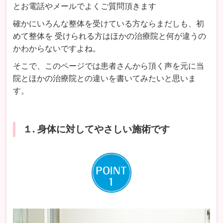
とお電話やメールでよくご質問頂きます
確かにいろんな整体を受けている方ならまだしも、初
めて整体を 受けられる方はほかの治療院と何が違うの
かわからないですよね。
そこで、このページでは患者さんから頂く声を元に当
院とほかの治療院との違いを書いてみたいと思いま
す。
１. 身体に対してやさしい施術です