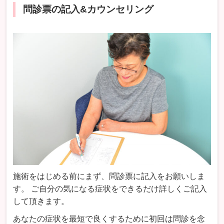
問診票の記入&カウンセリング
施術をはじめる前にまず、問診票に記入をお願いしま
す。 ご自分の気になる症状をできるだけ詳しくご記入
して頂きます。
あなたの症状を最短で良くするために初回は問診を念