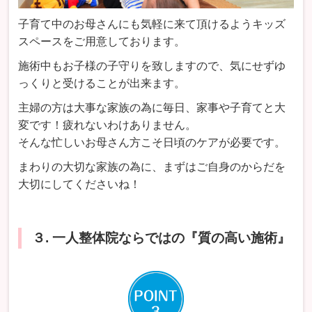
子育て中のお母さんにも気軽に来て頂けるようキッズ
スペースをご用意しております。
施術中もお子様の子守りを致しますので、気にせずゆ
っくりと受けることが出来ます。
主婦の方は大事な家族の為に毎日、家事や子育てと大
変です！疲れないわけありません。
そんな忙しいお母さん方こそ日頃のケアが必要です。
まわりの大切な家族の為に、まずはご自身のからだを
大切にしてくださいね！
３. 一人整体院ならではの『質の高い施術』