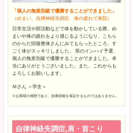
「個人の無差別級で優勝することができました」
（めまい、自律神経失調症、体の疲れで来院）
日常生活や部活動などで体を動かしている際、め
まいや体の疲れをより感じるようになり、こちら
のからだ回復整体さんにみてもらったところ、す
ごく体がスッキリしました。 県のインハイ予選、
個人の無差別級で優勝することができました。本
当にありがとうございました。また、これからも
よろしくお願いします。
Ｍさん ＜学生＞
※お客様の感想であり、効果効能を保証するものではありません。
自律神経失調症,肩・首こり