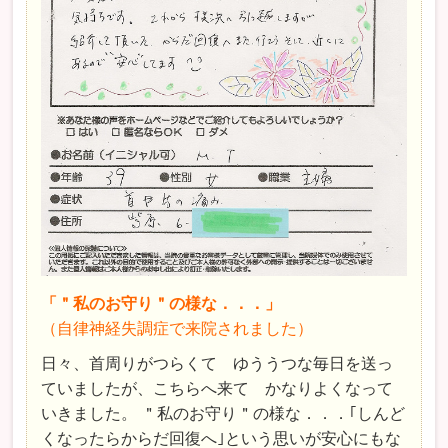
「＂私のお守り＂の様な．．．」
（自律神経失調症で来院されました）
日々、首周りがつらくて ゆううつな毎日を送っ
ていましたが、こちらへ来て かなりよくなって
いきました。 ＂私のお守り＂の様な．．．｢しんど
くなったらからだ回復へ｣という思いが安心にもな