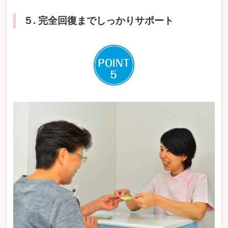
５. 完全回復までしっかりサポート