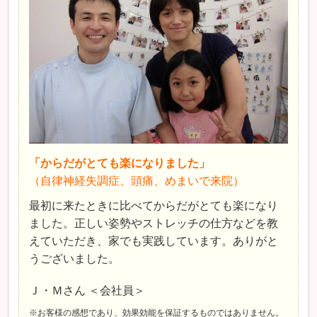
「からだがとても楽になりました」
（自律神経失調症、頭痛、めまいで来院）
最初に来たときに比べてからだがとても楽になり
ました。正しい姿勢やストレッチの仕方などを教
えていただき、家でも実践しています。ありがと
うございました。
Ｊ・Ｍさん ＜会社員＞
※お客様の感想であり、効果効能を保証するものではありません。