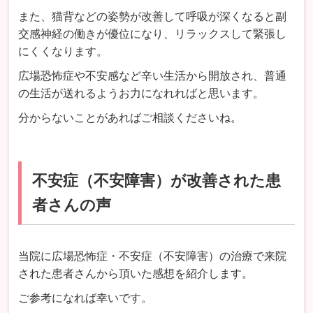
また、猫背などの姿勢が改善して呼吸が深くなると副
交感神経の働きが優位になり、リラックスして緊張し
にくくなります。
広場恐怖症や不安感など辛い生活から開放され、普通
の生活が送れるようお力になれればと思います。
分からないことがあればご相談くださいね。
不安症（不安障害）が改善された患
者さんの声
当院に広場恐怖症・不安症（不安障害）の治療で来院
された患者さんから頂いた感想を紹介します。
ご参考になれば幸いです。