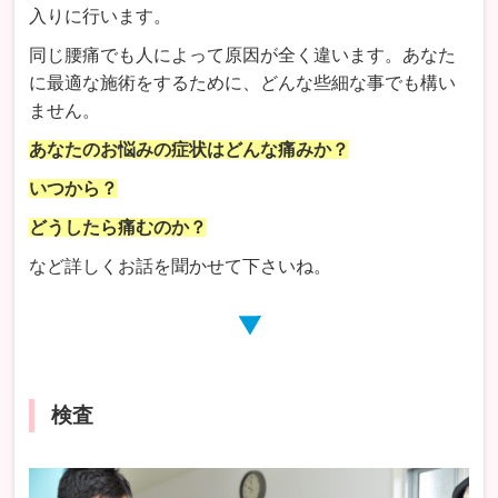
入りに行います。
同じ腰痛でも人によって原因が全く違います。あなた
に最適な施術をするために、どんな些細な事でも構い
ません。
あなたのお悩みの症状はどんな痛みか？
いつから？
どうしたら痛むのか？
など詳しくお話を聞かせて下さいね。
検査