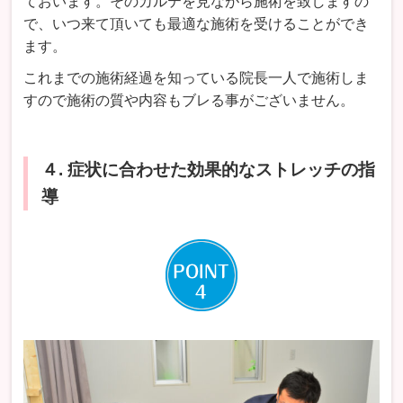
ておいます。そのカルテを見ながら施術を致しますの
で、いつ来て頂いても最適な施術を受けることができ
ます。
これまでの施術経過を知っている院長一人で施術しま
すので施術の質や内容もブレる事がございません。
４. 症状に合わせた効果的なストレッチの指
導