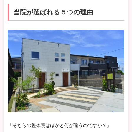
当院が選ばれる５つの理由
「そちらの整体院はほかと何が違うのですか？」