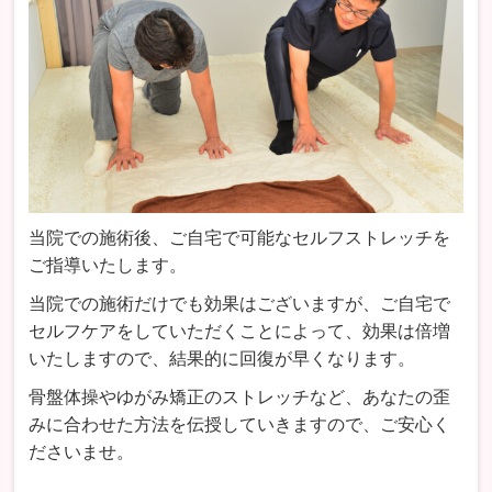
当院での施術後、ご自宅で可能なセルフストレッチを
ご指導いたします。
当院での施術だけでも効果はございますが、ご自宅で
セルフケアをしていただくことによって、効果は倍増
いたしますので、結果的に回復が早くなります。
骨盤体操やゆがみ矯正のストレッチなど、あなたの歪
みに合わせた方法を伝授していきますので、ご安心く
ださいませ。