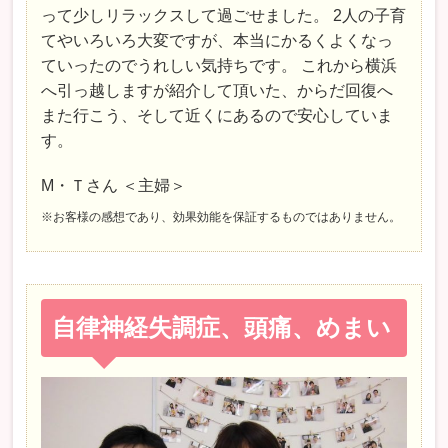
って少しリラックスして過ごせました。 2人の子育
てやいろいろ大変ですが、本当にかるくよくなっ
ていったのでうれしい気持ちです。 これから横浜
へ引っ越しますが紹介して頂いた、からだ回復へ
また行こう、そして近くにあるので安心していま
す。
M・Ｔさん ＜主婦＞
※お客様の感想であり、効果効能を保証するものではありません。
自律神経失調症、頭痛、めまい