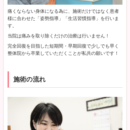
痛くならない身体になる為に、施術だけではなく患者
様に合わせた「姿勢指導」「生活習慣指導」を行いま
す。
当院は痛みを取り除くだけの治療は行いません！
完全回復を目指した短期間・早期回復で少しでも早く
整体院から卒業していただくことが私共の願いです！
施術の流れ