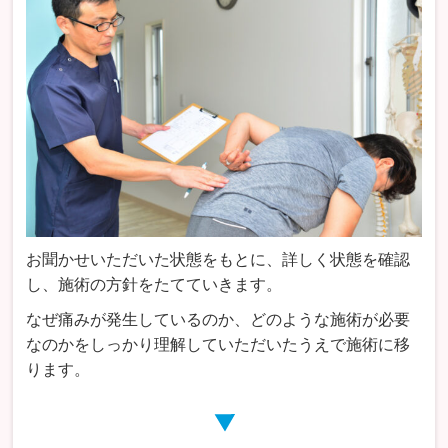
お聞かせいただいた状態をもとに、詳しく状態を確認
し、施術の方針をたてていきます。
なぜ痛みが発生しているのか、どのような施術が必要
なのかをしっかり理解していただいたうえで施術に移
ります。