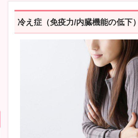
冷え症（免疫力/内臓機能の低下