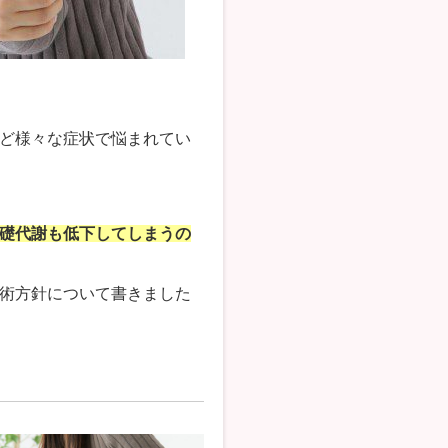
ど様々な症状で悩まれてい
礎代謝も低下してしまうの
術方針について書きました