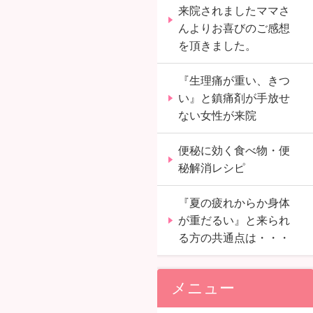
来院されましたママさ
んよりお喜びのご感想
を頂きました。
『生理痛が重い、きつ
い』と鎮痛剤が手放せ
ない女性が来院
便秘に効く食べ物・便
秘解消レシピ
『夏の疲れからか身体
が重だるい』と来られ
る方の共通点は・・・
メニュー