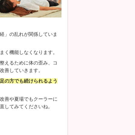
経」の乱れが関係していま
まく機能しなくなります。
整えるために体の歪み、コ
改善していきます。
足の方でも続けられるよう
改善や夏場でもクーラーに
直してみてくださいね。