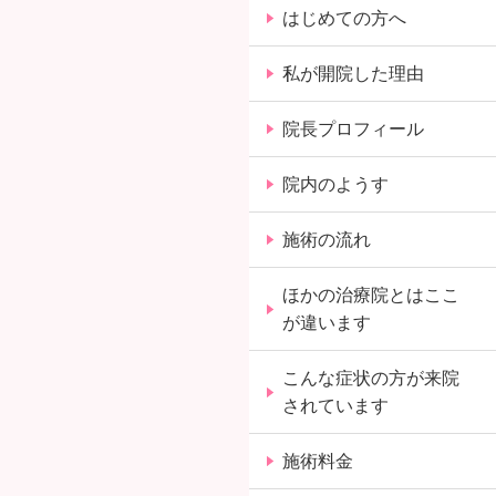
はじめての方へ
私が開院した理由
院長プロフィール
院内のようす
施術の流れ
ほかの治療院とはここ
が違います
こんな症状の方が来院
されています
施術料金