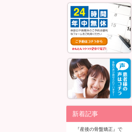
新着記事
『産後の骨盤矯正』で