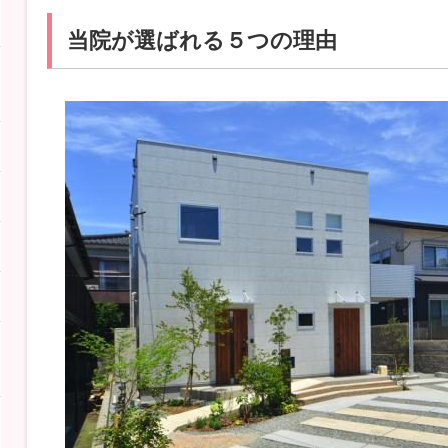
当院が選ばれる５つの理由