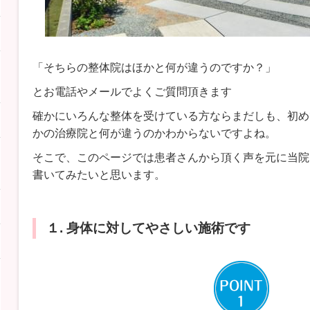
「そちらの整体院はほかと何が違うのですか？」
とお電話やメールでよくご質問頂きます
確かにいろんな整体を受けている方ならまだしも、初め
かの治療院と何が違うのかわからないですよね。
そこで、このページでは患者さんから頂く声を元に当院
書いてみたいと思います。
１. 身体に対してやさしい施術です