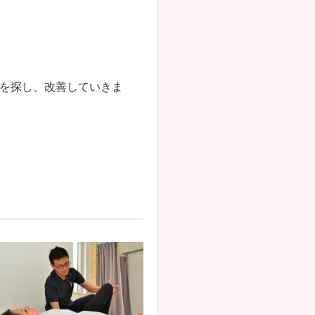
を探し、改善していきま