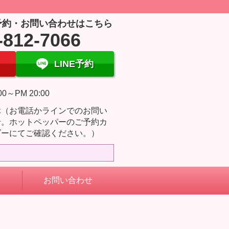
予約・お問い合わせはこちら
-812-7066
LINE予約
00～PM 20:00
休（お電話かラインでのお問い
せ。ホットペッパーのご予約カ
ダーにてご確認ください。）
お問い合わせ