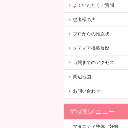
よくいただくご質問
患者様の声
プロからの推薦状
メディア掲載履歴
当院までのアクセス
周辺地図
お問い合わせ
症状別メニュー
マタニティ整体（妊娠