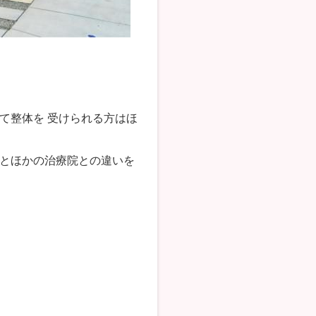
て整体を 受けられる方はほ
とほかの治療院との違いを