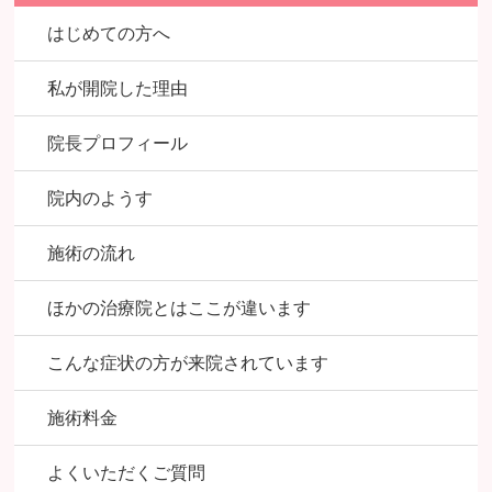
はじめての方へ
私が開院した理由
院長プロフィール
院内のようす
施術の流れ
ほかの治療院とはここが違います
こんな症状の方が来院されています
施術料金
よくいただくご質問