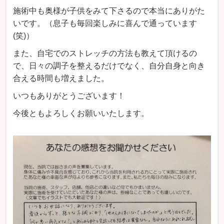
施術中も奥様が子供をみて下さるので本当にありがた
いです。（息子も毎回楽しみに喜んで通っています
(笑)）
また、自宅でのストレッチの方法も教えて頂けるの
で、日々の調子を整えるだけでなく、自分自身と向き
合える時間も増えました。
いつもありがとうございます！
今後ともよろしくお願いいたします。