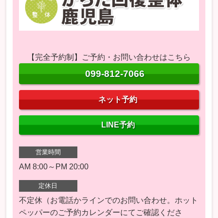
【完全予約制】ご予約・お問い合わせはこちら
099-812-7066
ネット予約
LINE予約
営業時間
AM 8:00～PM 20:00
定休日
不定休（お電話かラインでのお問い合わせ。ホット
ペッパーのご予約カレンダーにてご確認くださ