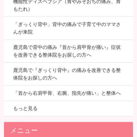
機能性ディスペプシア（胃やみぞおちの痛み、胃
もたれ）
「ぎっくり背中」背中の痛みで子育て中のママさ
んが来院
鹿児島で背中の痛み『首から肩甲骨が痛い』症状
を改善できる整体院をお探しの方へ
鹿児島で『ぎっくり背中』の痛みを改善できる整
体院をお探しの方へ
「首から右肩甲骨、右腕、指先が痛い」と整体へ
もっと見る
メニュー