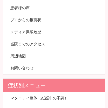
患者様の声
プロからの推薦状
メディア掲載履歴
当院までのアクセス
周辺地図
お問い合わせ
症状別メニュー
マタニティ整体（妊娠中の不調）