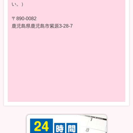
い。）
〒890-0082
鹿児島県鹿児島市紫原3-28-7