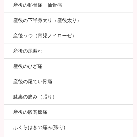
産後の恥骨痛・仙骨痛
産後の下半身太り（産後太り）
産後うつ（育児ノイローゼ）
産後の尿漏れ
産後のひざ痛
産後の尾てい骨痛
膝裏の痛み（張り）
産後の股関節痛
ふくらはぎの痛み(張り)