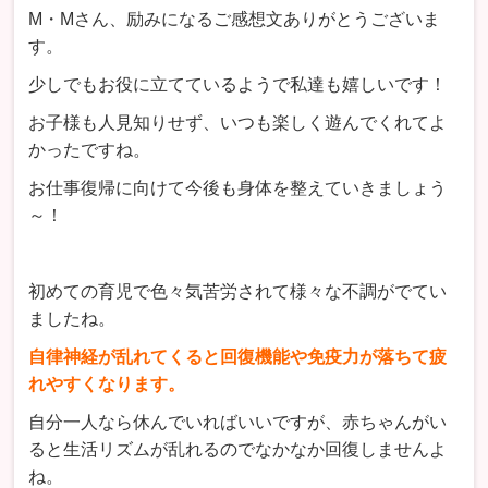
M・Mさん、励みになるご感想文ありがとうございま
す。
少しでもお役に立てているようで私達も嬉しいです！
お子様も人見知りせず、いつも楽しく遊んでくれてよ
かったですね。
お仕事復帰に向けて今後も身体を整えていきましょう
～！
初めての育児で色々気苦労されて様々な不調がでてい
ましたね。
自律神経が乱れてくると回復機能や免疫力が落ちて疲
れやすくなります。
自分一人なら休んでいればいいですが、赤ちゃんがい
ると生活リズムが乱れるのでなかなか回復しませんよ
ね。