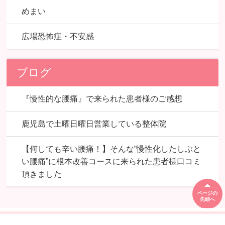
めまい
広場恐怖症・不安感
ブログ
『慢性的な腰痛』で来られた患者様のご感想
鹿児島で土曜日曜日営業している整体院
【何しても辛い腰痛！】そんな”慢性化したしぶと
い腰痛”に根本改善コースに来られた患者様口コミ
頂きました
ページの
先頭へ