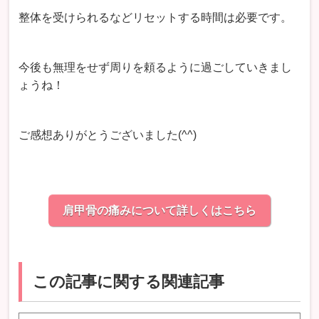
整体を受けられるなどリセットする時間は必要です。
今後も無理をせず周りを頼るように過ごしていきまし
ょうね！
ご感想ありがとうございました(^^)
肩甲骨の痛みについて詳しくはこちら
この記事に関する関連記事