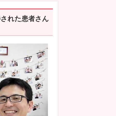
善された患者さん