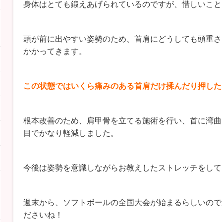
身体はとても鍛えあげられているのですが、惜しいこと
頭が前に出やすい姿勢のため、首肩にどうしても頭重さ
かかってきます。
この状態ではいくら痛みのある首肩だけ揉んだり押した
根本改善のため、肩甲骨を立てる施術を行い、首に湾曲
目でかなり軽減しました。
今後は姿勢を意識しながらお教えしたストレッチをして
週末から、ソフトボールの全国大会が始まるらしいので
ださいね！