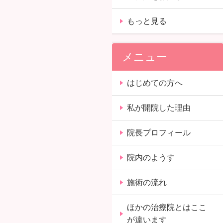
もっと見る
メニュー
はじめての方へ
私が開院した理由
院長プロフィール
院内のようす
施術の流れ
ほかの治療院とはここ
が違います