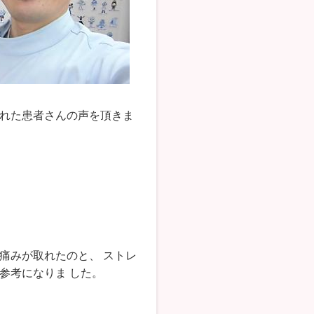
れた患者さんの声を頂きま
痛みが取れたのと、 ストレ
参考になりま した。