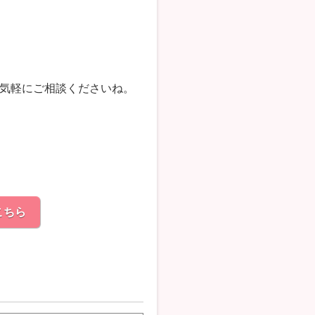
気軽にご相談くださいね。
こちら