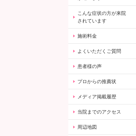
こんな症状の方が来院
されています
施術料金
よくいただくご質問
患者様の声
プロからの推薦状
メディア掲載履歴
当院までのアクセス
周辺地図