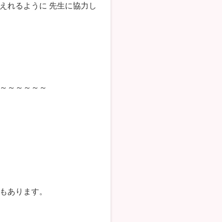
えれるように 先生に協力し
～～～～～～
もあります。