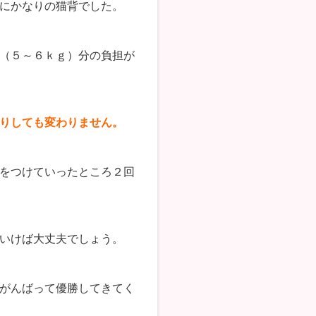
にかなりの猫背でした。
（５～６ｋｇ）分の負担が
りしても変わりません。
をつけていったところ２回
いけば大丈夫でしょう。
がんばって優勝してきてく