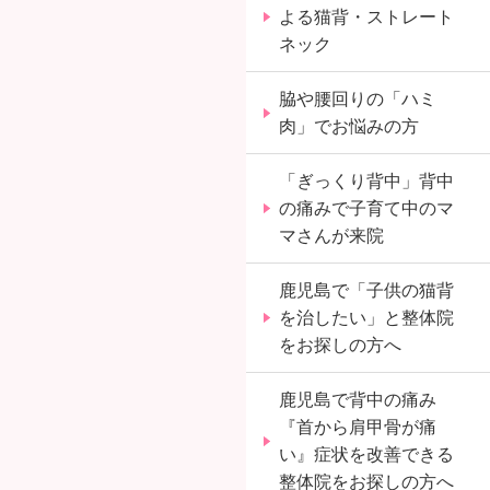
よる猫背・ストレート
ネック
脇や腰回りの「ハミ
肉」でお悩みの方
「ぎっくり背中」背中
の痛みで子育て中のマ
マさんが来院
鹿児島で「子供の猫背
を治したい」と整体院
をお探しの方へ
鹿児島で背中の痛み
『首から肩甲骨が痛
い』症状を改善できる
整体院をお探しの方へ