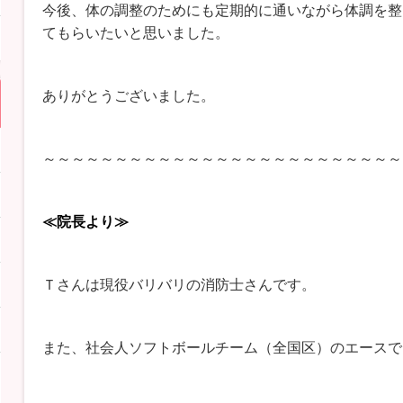
今後、体の調整のためにも定期的に通いながら体調を整
てもらいたいと思いました。
ありがとうございました。
～～～～～～～～～～～～～～～～～～～～～～～～～
≪院長より≫
Ｔさんは現役バリバリの消防士さんです。
また、社会人ソフトボールチーム（全国区）のエースで