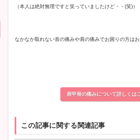
（本人は絶対無理ですと笑っていましたけど・・(笑)）
なかなか取れない首の痛みや肩の痛みでお困りの方はお
肩甲骨の痛みについて詳しくは
この記事に関する関連記事