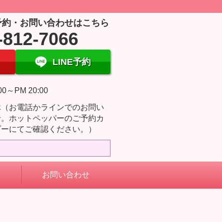
予約・お問い合わせはこちら
-812-7066
LINE予約
00～PM 20:00
休（お電話かラインでのお問い
せ。ホットペッパーのご予約カ
ダーにてご確認ください。）
お問い合わせ