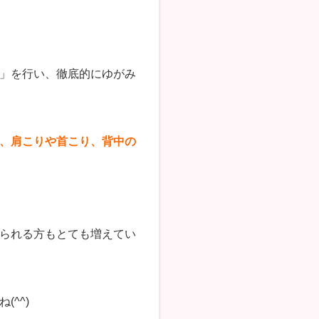
」を行い、徹底的にゆがみ
、肩こりや首こり、背中の
られる方もとても増えてい
^^)