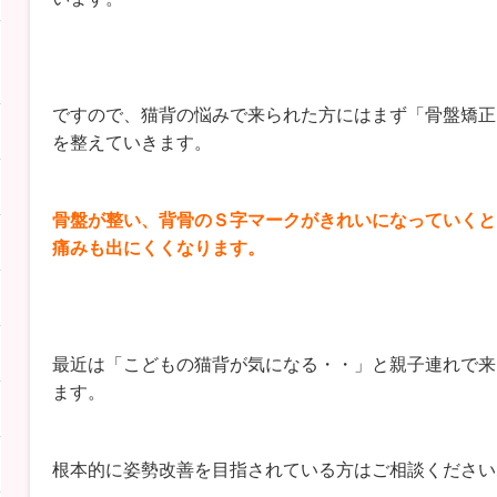
ですので、猫背の悩みで来られた方にはまず「骨盤矯正
を整えていきます。
骨盤が整い、背骨のＳ字マークがきれいになっていくと
痛みも出にくくなります。
最近は「こどもの猫背が気になる・・」と親子連れで来
ます。
根本的に姿勢改善を目指されている方はご相談くださいね(