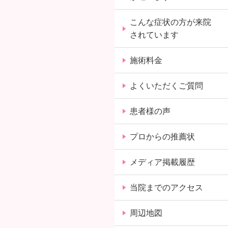
こんな症状の方が来院
されています
施術料金
よくいただくご質問
患者様の声
プロからの推薦状
メディア掲載履歴
当院までのアクセス
周辺地図