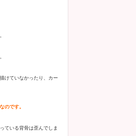
。
。
描けていなかったり、カー
なのです。
っている背骨は歪んでしま