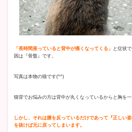
「長時間座っていると背中が痛くなってくる」
と症状で
因は『骨盤』です。
写真は本物の猫です(^^)
猫背でお悩みの方は背中が丸くなっているからと胸を一
しかし、それは腰を反っているだけであって『正しい姿
を抜けば元に戻ってしまいます。