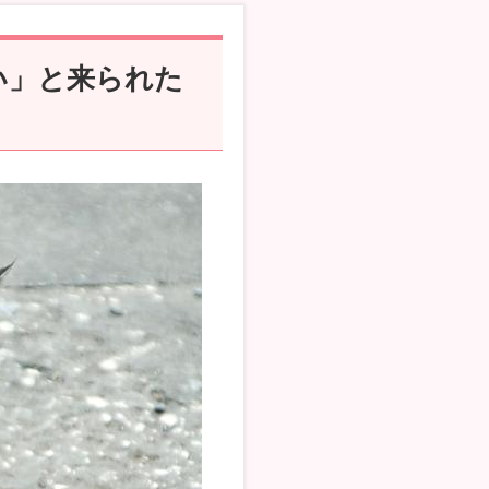
い」と来られた