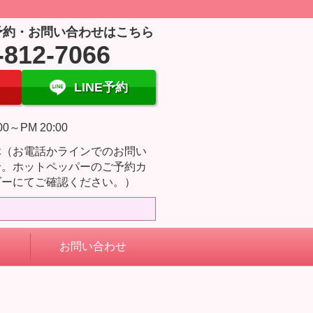
予約・お問い合わせはこちら
-812-7066
LINE予約
00～PM 20:00
休（お電話かラインでのお問い
せ。ホットペッパーのご予約カ
ダーにてご確認ください。）
お問い合わせ