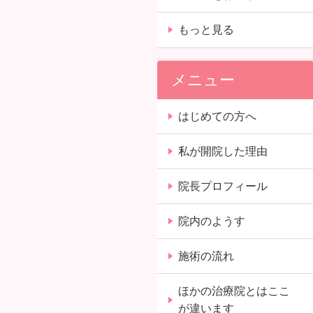
もっと見る
メニュー
はじめての方へ
私が開院した理由
院長プロフィール
院内のようす
施術の流れ
ほかの治療院とはここ
が違います