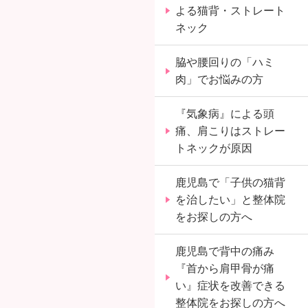
よる猫背・ストレート
ネック
脇や腰回りの「ハミ
肉」でお悩みの方
『気象病』による頭
痛、肩こりはストレー
トネックが原因
鹿児島で「子供の猫背
を治したい」と整体院
をお探しの方へ
鹿児島で背中の痛み
『首から肩甲骨が痛
い』症状を改善できる
整体院をお探しの方へ