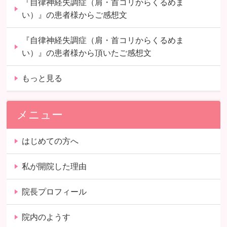
『自律神経失調症（肩・首コリからくるめま
い）』の患者様からご感想文
『自律神経失調症（肩・首コリからくるめま
い）』の患者様から頂いたご感想文
もっと見る
メニュー
はじめての方へ
私が開院した理由
院長プロフィール
院内のようす