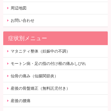
周辺地図
お問い合わせ
症状別メニュー
マタニティ整体（妊娠中の不調）
モートン病・足の指の付け根の痛みしびれ
仙骨の痛み（仙腸関節炎）
産後の骨盤矯正（無料託児付き）
産後の腰痛