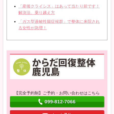
「産後クライシス」はあって当たり前です！
解決法、乗り越え方
「ガス型過敏性腸症候群」で整体に来院され
る女性が急増！
【完全予約制】ご予約・お問い合わせはこちら
099-812-7066