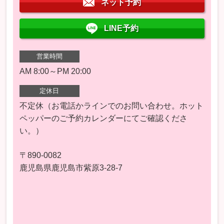
ネット予約
LINE予約
営業時間
AM 8:00～PM 20:00
定休日
不定休（お電話かラインでのお問い合わせ。ホット
ペッパーのご予約カレンダーにてご確認くださ
い。）
〒890-0082
鹿児島県鹿児島市紫原3-28-7