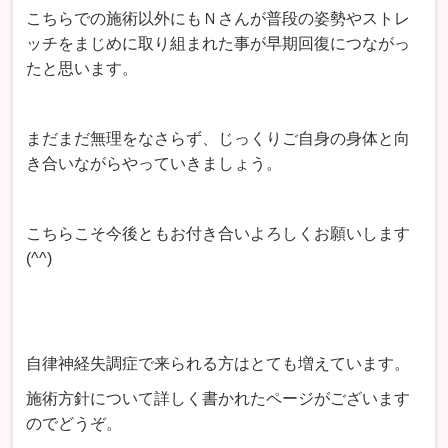
こちらでの施術以外にもＮさんが普段の姿勢やストレ
ッチをまじめに取り組まれた事が早期回復につながっ
たと思います。
まだまだ無理をなさらず、じっくりご自身の身体と向
き合いながらやっていきましょう。
こちらこそ今後ともお付き合いよろしくお願いします
(^^)
自律神経失調症で来られる方はとても増えています。
施術方針について詳しく書かれたページがございます
のでどうぞ。