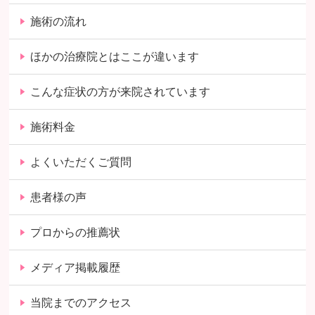
施術の流れ
ほかの治療院とはここが違います
こんな症状の方が来院されています
施術料金
よくいただくご質問
患者様の声
プロからの推薦状
メディア掲載履歴
当院までのアクセス