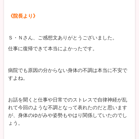
《院長より》
Ｓ・Ｎさん、ご感想文ありがとうございました。
仕事に復帰できて本当によかったです。
病院でも原因の分からない身体の不調は本当に不安で
すよね。
お話を聞くと仕事や日常でのストレスで自律神経が乱
れて今回のような不調となって表れたのだと思います
が、身体のゆがみや姿勢もやはり関係していたのでし
ょう。