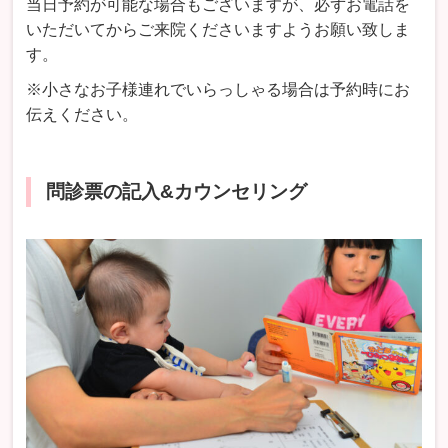
当日予約が可能な場合もございますが、必ずお電話を
いただいてからご来院くださいますようお願い致しま
す。
※小さなお子様連れでいらっしゃる場合は予約時にお
伝えください。
問診票の記入&カウンセリング