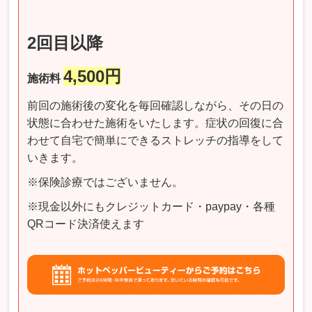
2回目以降
4,500円
施術料
前回の施術後の変化を毎回確認しながら、その日の
状態に合わせた施術をいたします。症状の回復に合
わせて自宅で簡単にできるストレッチの指導をして
いきます。
※保険診療ではございません。
※現金以外にもクレジットカード・paypay・各種
QRコード決済使えます