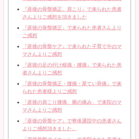
『産後の骨盤矯正、肩こり』で来られた患者
さんよりご感想を頂きました
『産後の骨盤矯正』で来られた患者さんより
ご感想
『産後の骨盤ケア』で来られた子育て中のマ
マさんよりご感想
『産後の足の付け根痛・腰痛』で来られた患
者さんよりご感想
『産後の骨盤矯正・腰痛・尾てい骨痛』で来
られた患者様よりご感想
「産後の肩こり腰痛、腕の痛み」で来院のマ
マさんよりご感想
『産後の骨盤ケア』で整体通院中の患者さん
よりご感想頂きました。