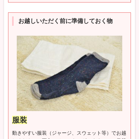
お越しいただく前に準備しておく物
服装
動きやすい服装（ジャージ、スウェット等）でお越