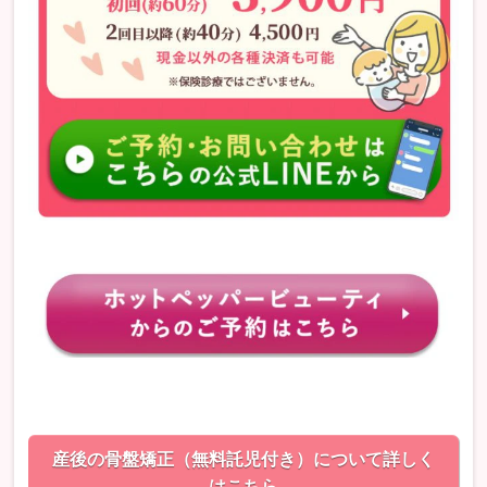
産後の骨盤矯正（無料託児付き）について詳しく
はこちら