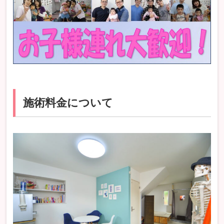
施術料金について