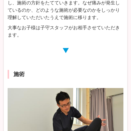
し、施術の方針をたてていきます。なぜ痛みが発生し
ているのか、どのような施術が必要なのかをしっかり
理解していただいたうえで施術に移ります。
大事なお子様は子守スタッフがお相手させていただき
ます。
施術