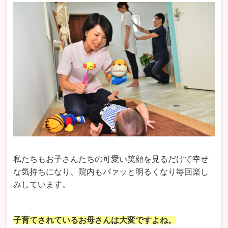
私たちもお子さんたちの可愛い笑顔を見るだけで幸せ
な気持ちになり、院内もパァッと明るくなり毎回楽し
みしています。
子育てされているお母さんは大変ですよね。