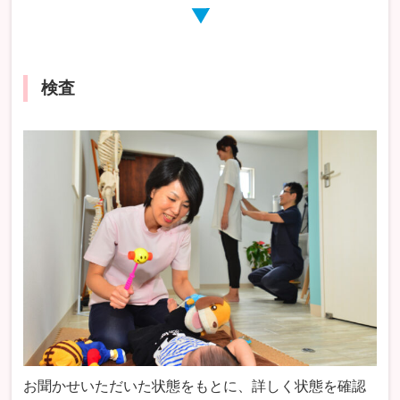
検査
お聞かせいただいた状態をもとに、詳しく状態を確認