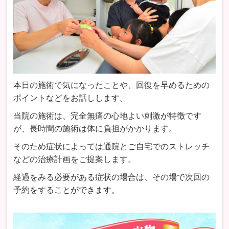
本日の施術で気になったことや、回復を早めるための
ポイントなどをお話しします。
当院の施術は、完全無痛の心地よい刺激が特徴です
が、長時間の施術は体に負担がかかります。
そのため症状によっては通院とご自宅でのストレッチ
などの治療計画をご提案します。
経過をみる必要がある症状の場合は、その場で次回の
予約をすることができます。