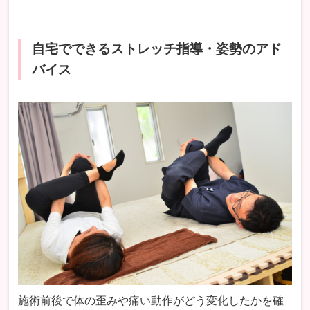
自宅でできるストレッチ指導・姿勢のアド
バイス
施術前後で体の歪みや痛い動作がどう変化したかを確