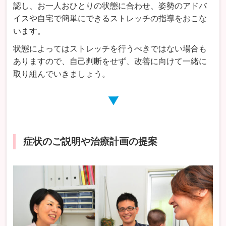
認し、お一人おひとりの状態に合わせ、姿勢のアドバ
イスや自宅で簡単にできるストレッチの指導をおこな
います。
状態によってはストレッチを行うべきではない場合も
ありますので、自己判断をせず、改善に向けて一緒に
取り組んでいきましょう。
症状のご説明や治療計画の提案