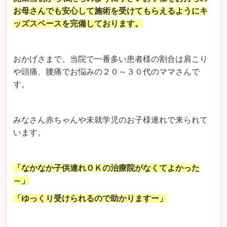
お母さんでも安心して施術を受けてもらえるようにキ
ッズスペースを完備しております。
おかげさまで、当院で一番多い患者様の割合は肩こり
や頭痛、腰痛でお悩みの２０～３０代のママさんで
す。
みなさん赤ちゃんや未就学児のお子様連れで来られて
います。
「なかなか子供連れＯＫの治療院がなくてよかった
～」
「ゆっくり受けられるので助かりますー」