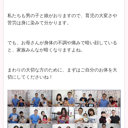
私たちも男の子と娘がおりますので、育児の大変さや
苦労は身に染みて分かります。
でも、お母さんが身体の不調や痛みで暗い顔している
と、家族みんなが暗くなりますよね。
まわりの大切な方のために、まずはご自分のお体を大
切にしてくださいね！