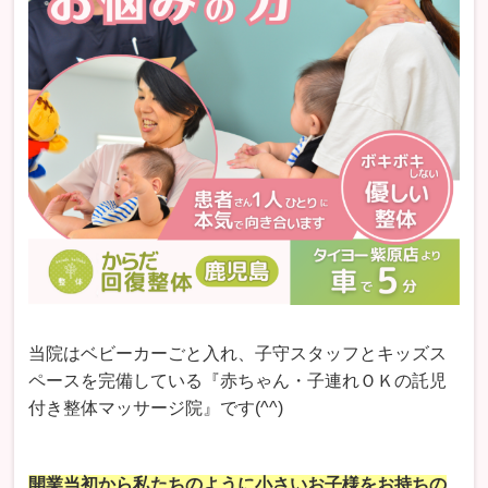
当院はベビーカーごと入れ、子守スタッフとキッズス
ペースを完備している『赤ちゃん・子連れＯＫの託児
付き整体マッサージ院』です(^^)
開業当初から私たちのように小さいお子様をお持ちの