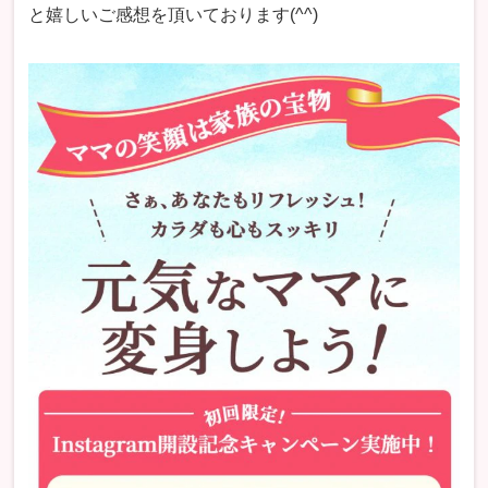
と嬉しいご感想を頂いております(^^)