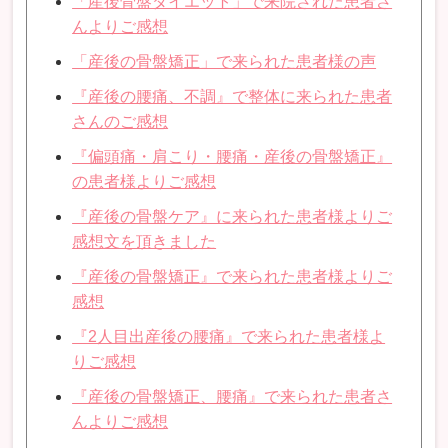
「産後骨盤ダイエット」で来院された患者さ
んよりご感想
「産後の骨盤矯正」で来られた患者様の声
『産後の腰痛、不調』で整体に来られた患者
さんのご感想
『偏頭痛・肩こり・腰痛・産後の骨盤矯正』
の患者様よりご感想
『産後の骨盤ケア』に来られた患者様よりご
感想文を頂きました
『産後の骨盤矯正』で来られた患者様よりご
感想
『2人目出産後の腰痛』で来られた患者様よ
りご感想
『産後の骨盤矯正、腰痛』で来られた患者さ
んよりご感想