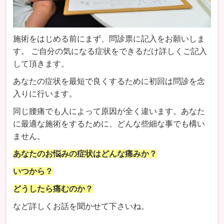
施術をはじめる前にまず、問診票に記入をお願いしま
す。 ご自分の気になる症状をできるだけ詳しくご記入
して頂きます。
あなたの症状を最短で良くするために初回は問診を念
入りに行います。
同じ腰痛でも人によって原因が全く違います。あなた
に最適な施術をするために、どんな些細な事でも構い
ません。
あなたのお悩みの症状はどんな痛みか？
いつから？
どうしたら痛むのか？
など詳しくお話を聞かせて下さいね。