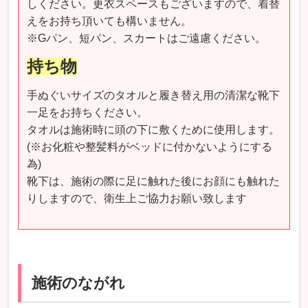
しください。更衣スペースもございますので、着替
えをお持ち頂いても構いません。
※Gパン、短パン、スカートはご遠慮ください。
持ち物
手ぬぐいサイズのタオルと履き替え用の清潔な靴下
一足をお持ちください。
タオルは施術時に頭の下に敷くために使用します。
(※お化粧や整髪料がベッドに付かないようにする
為)
靴下は、施術の際に足に触れた後にお顔にも触れた
りしますので、衛生上ご協力お願い致します
施術のながれ