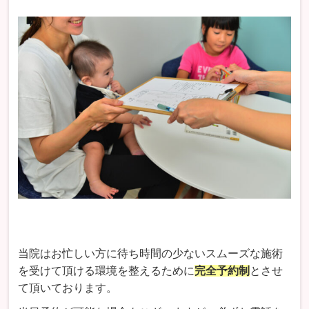
当院はお忙しい方に待ち時間の少ないスムーズな施術
を受けて頂ける環境を整えるために
完全予約制
とさせ
て頂いております。