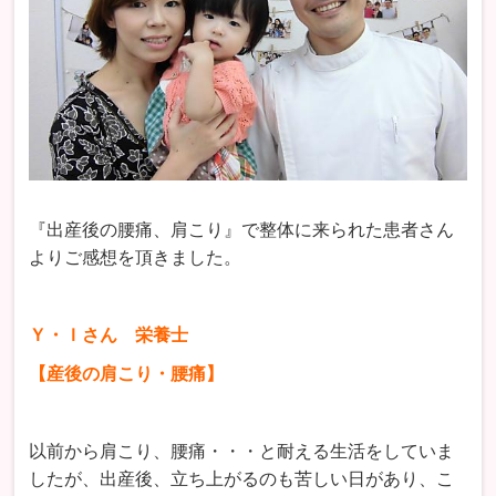
『出産後の腰痛、肩こり』で整体に来られた患者さん
よりご感想を頂きました。
Ｙ・Ｉさん 栄養士
【産後の肩こり・腰痛】
以前から肩こり、腰痛・・・と耐える生活をしていま
したが、出産後、立ち上がるのも苦しい日があり、こ