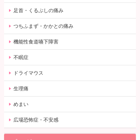
足首・くるぶしの痛み
つちふまず・かかとの痛み
機能性食道嚥下障害
不眠症
ドライマウス
生理痛
めまい
広場恐怖症・不安感