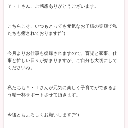
Ｙ・Ｉさん、ご感想ありがとうございます。
こちらこそ、いつもとっても元気なお子様の笑顔で私
たちも癒されております(^^)
今月よりお仕事も復帰されますので、育児と家事、仕
事と忙しい日々が始まりますが、ご自分も大切にして
くださいね。
私たちもＹ・Ｉさんが元気に楽しく子育てができるよ
う精一杯サポートさせて頂きます。
今後ともよろしくお願いします(^^)