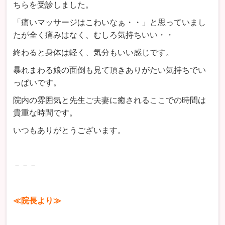
ちらを受診しました。
「痛いマッサージはこわいなぁ・・」と思っていまし
たが全く痛みはなく、むしろ気持ちいい・・
終わると身体は軽く、気分もいい感じです。
暴れまわる娘の面倒も見て頂きありがたい気持ちでい
っぱいです。
院内の雰囲気と先生ご夫妻に癒されるここでの時間は
貴重な時間です。
いつもありがとうございます。
－－－
≪院長より≫