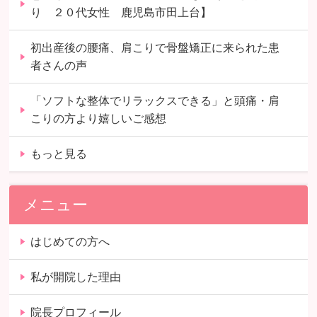
り ２０代女性 鹿児島市田上台】
初出産後の腰痛、肩こりで骨盤矯正に来られた患
者さんの声
「ソフトな整体でリラックスできる」と頭痛・肩
こりの方より嬉しいご感想
もっと見る
メニュー
はじめての方へ
私が開院した理由
院長プロフィール