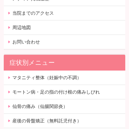
当院までのアクセス
周辺地図
お問い合わせ
症状別メニュー
マタニティ整体（妊娠中の不調）
モートン病・足の指の付け根の痛みしびれ
仙骨の痛み（仙腸関節炎）
産後の骨盤矯正（無料託児付き）