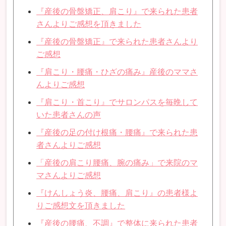
『産後の骨盤矯正、肩こり』で来られた患者
さんよりご感想を頂きました
『産後の骨盤矯正』で来られた患者さんより
ご感想
『肩こり・腰痛・ひざの痛み』産後のママさ
んよりご感想
『肩こり・首こり』でサロンパスを毎晩して
いた患者さんの声
『産後の足の付け根痛・腰痛』で来られた患
者さんよりご感想
「産後の肩こり腰痛、腕の痛み」で来院のマ
マさんよりご感想
『けんしょう炎、腰痛、肩こり』の患者様よ
りご感想文を頂きました
『産後の腰痛、不調』で整体に来られた患者