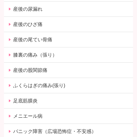
産後の尿漏れ
産後のひざ痛
産後の尾てい骨痛
膝裏の痛み（張り）
産後の股関節痛
ふくらはぎの痛み(張り)
足底筋膜炎
メニエール病
パニック障害（広場恐怖症・不安感）