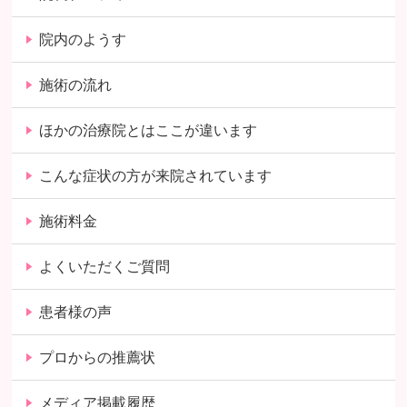
院内のようす
施術の流れ
ほかの治療院とはここが違います
こんな症状の方が来院されています
施術料金
よくいただくご質問
患者様の声
プロからの推薦状
メディア掲載履歴