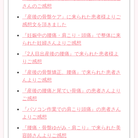
さんのご感想
『産後の骨盤ケア』に来られた患者様よりご
感想文を頂きました
『妊娠中の腰痛・肩こり・頭痛』で整体に来
られた妊婦さんよりご感想
『2人目出産後の腰痛』で来られた患者様よ
りご感想
『産後の骨盤矯正、腰痛』で来られた患者さ
んよりご感想
『産後の腰痛と尾てい骨痛』の患者さんより
ご感想
『パソコン作業での肩こり頭痛』の患者さん
よりご感想
『腰痛・骨盤ゆがみ・肩こり』で来られた美
容師さんよりご感想