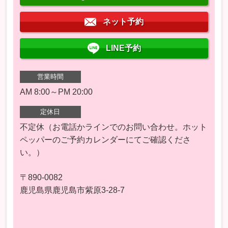
ネット予約
LINE予約
営業時間
AM 8:00～PM 20:00
定休日
不定休（お電話かラインでのお問い合わせ。ホット
ペッパーのご予約カレンダーにてご確認くださ
い。）
〒890-0082
鹿児島県鹿児島市紫原3-28-7