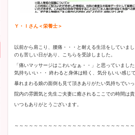
Ｙ・Ｉさん＜栄養士＞
以前から肩こり、腰痛・・・と耐える生活をしていまし
のも苦しい日があり、こちらを受診しました。
「痛いマッサージはこわいなぁ・・」と思っていました
気持ちいい・・ 終わると身体は軽く、気分もいい感じ
暴れまわる娘の面倒も見て頂きありがたい気持ちでいっ
院内の雰囲気と先生ご夫妻に癒されるここでの時間は貴
いつもありがとうございます。
～～～～～～～～～～～～～～～～～～～～～～～～～