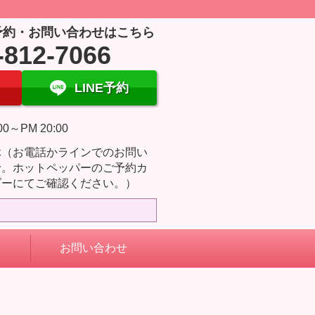
予約・お問い合わせはこちら
-812-7066
LINE予約
00～PM 20:00
休（お電話かラインでのお問い
せ。ホットペッパーのご予約カ
ダーにてご確認ください。）
お問い合わせ