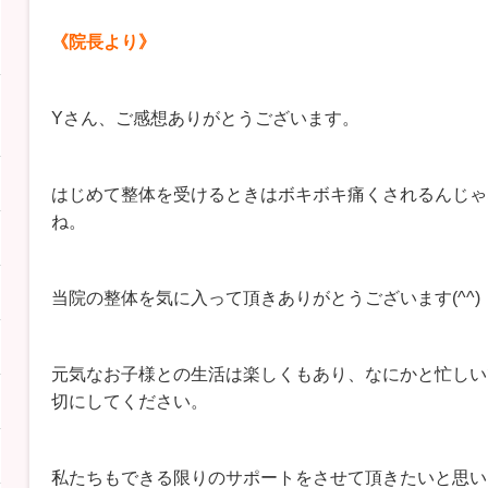
《院長より》
Yさん、ご感想ありがとうございます。
はじめて整体を受けるときはボキボキ痛くされるんじゃ
ね。
当院の整体を気に入って頂きありがとうございます(^^)
元気なお子様との生活は楽しくもあり、なにかと忙しい
切にしてください。
私たちもできる限りのサポートをさせて頂きたいと思い