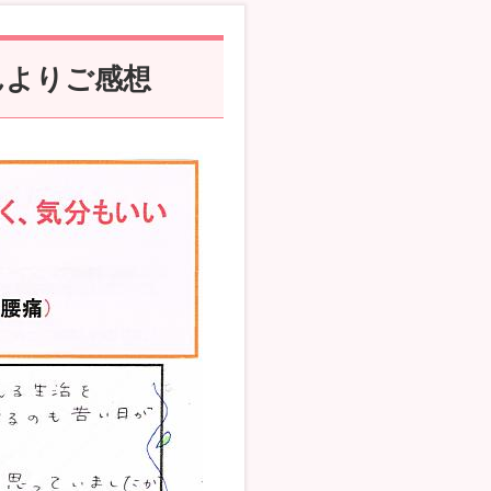
んよりご感想