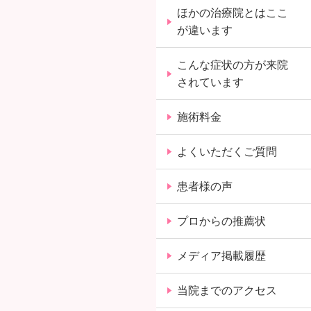
ほかの治療院とはここ
が違います
こんな症状の方が来院
されています
施術料金
よくいただくご質問
患者様の声
プロからの推薦状
メディア掲載履歴
当院までのアクセス