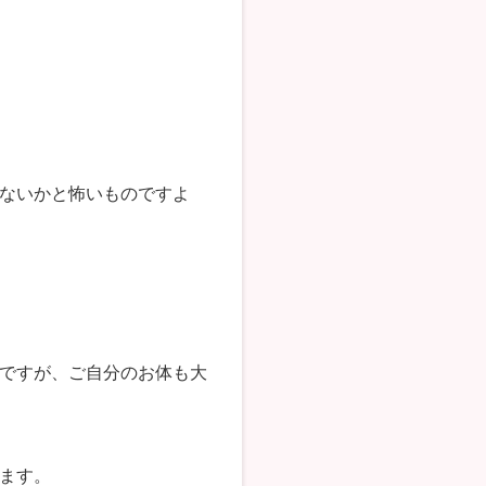
ないかと怖いものですよ
ですが、ご自分のお体も大
ます。