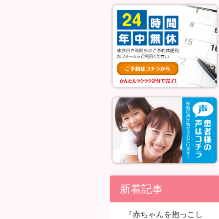
新着記事
『赤ちゃんを抱っこし