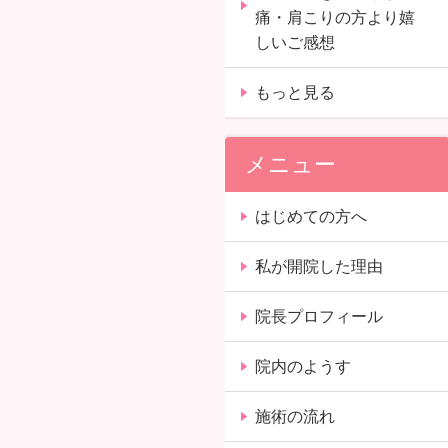
痛・肩こりの方より嬉
しいご感想
もっと見る
メニュー
はじめての方へ
私が開院した理由
院長プロフィール
院内のようす
施術の流れ