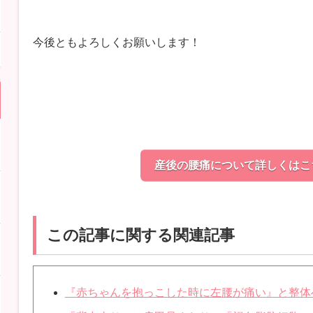
今後ともよろしくお願いします！
産後の腰痛について詳しくはこ
この記事に関する関連記事
『赤ちゃんを抱っこした時に左腰が痛い』と整体