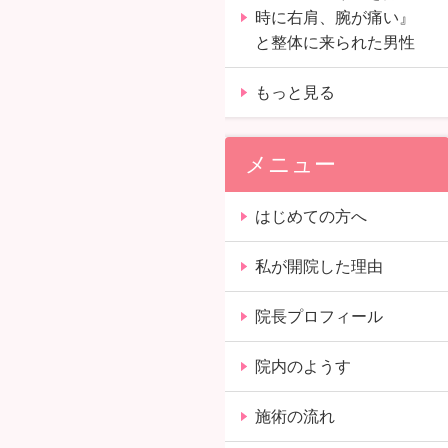
時に右肩、腕が痛い』
と整体に来られた男性
もっと見る
メニュー
はじめての方へ
私が開院した理由
院長プロフィール
院内のようす
施術の流れ