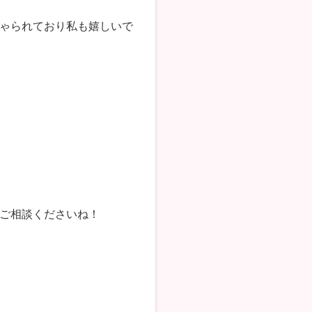
ゃられており私も嬉しいで
ご相談くださいね！