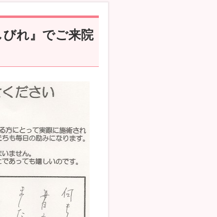
しびれ』でご来院