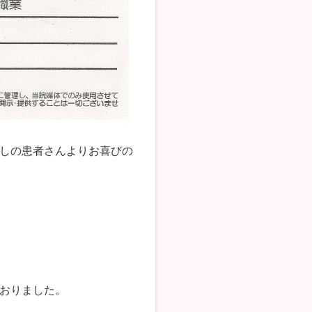
しの患者さんよりお喜びの
おりました。