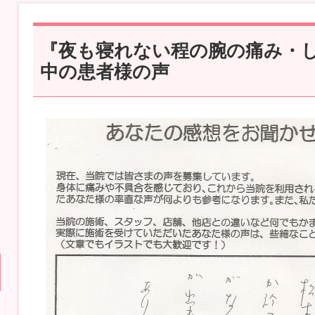
『夜も寝れない程の腕の痛み・
中の患者様の声