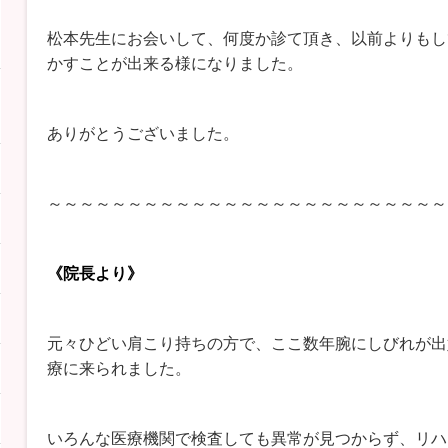
松本先生にお会いして、何度か診て頂き、以前よりもし
かすことが出来る様になりました。
ありがとうございました。
～～～～～～～～～～～～～～～～～～～～～～～～～
《院長より》
元々ひどい肩こり持ちの方で、ここ数年腕にしびれが出
療に来られました。
いろんな医療機関で検査しても異常が見つからず、リハ