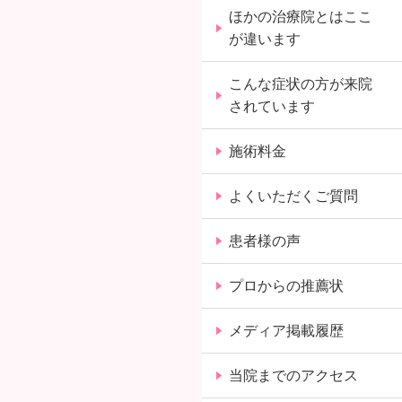
ほかの治療院とはここ
が違います
こんな症状の方が来院
されています
施術料金
よくいただくご質問
患者様の声
プロからの推薦状
メディア掲載履歴
当院までのアクセス