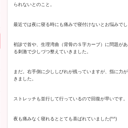
られないとのこと。
最近では夜に寝る時にも痛みで寝付けないとお悩みでし
初診で首や、生理湾曲（背骨のＳ字カーブ）に問題があ
る刺激で少しづつ整えていきました。
まだ。右手側に少ししびれが残っていますが、指に力が
きました。
ストレッチも並行して行っているので回復が早いです。
夜も痛みなく寝れるととても喜ばれていました(^^)