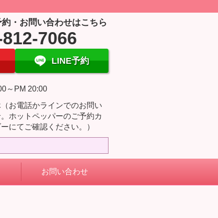
予約・お問い合わせはこちら
-812-7066
LINE予約
00～PM 20:00
休（お電話かラインでのお問い
せ。ホットペッパーのご予約カ
ダーにてご確認ください。）
お問い合わせ