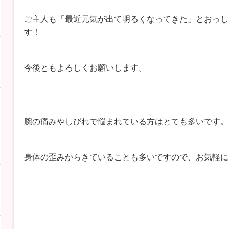
ご主人も「最近元気が出て明るくなってきた」とおっし
す！
今後ともよろしくお願いします。
腕の痛みやしびれで悩まれている方はとても多いです。
身体の歪みからきていることも多いですので、お気軽に