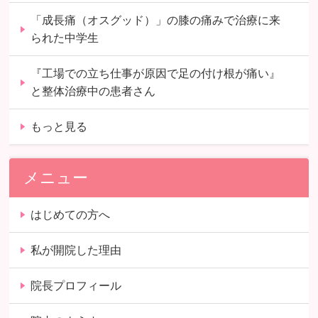
「成長痛（オスグッド）」の膝の痛みで治療に来
られた中学生
『工場での立ち仕事が原因で足の付け根が痛い』
と整体治療中の患者さん
もっと見る
メニュー
はじめての方へ
私が開院した理由
院長プロフィール