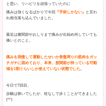
と思い、リハビリを頑張っていたのに
痛みは強くなるばかりで今回
『手術しかない』
と言わ
れ相当落ち込んでいました。
最近は膝関節やおしりまで痛みが出始め何していても
痛いとのこと。
痛みを我慢して運動したせいか骨盤周りの筋肉をガッ
チガチに固めており、本来、股関節が持っている可動
域を1割ぐらいしか使えていない状態でした。
今日で7回目。
歩幅は狭いでしたが、杖なしで歩くことができました
(^^)