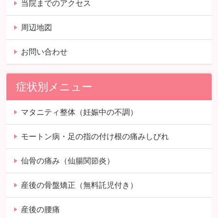
当院までのアクセス
周辺地図
お問い合わせ
症状別メニュー
マタニティ整体（妊娠中の不調）
モートン病・足の指の付け根の痛みしびれ
仙骨の痛み（仙腸関節炎）
産後の骨盤矯正（無料託児付き）
産後の腰痛