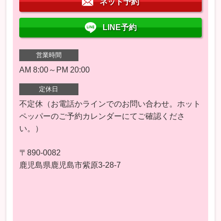
ネット予約
LINE予約
営業時間
AM 8:00～PM 20:00
定休日
不定休（お電話かラインでのお問い合わせ。ホット
ペッパーのご予約カレンダーにてご確認くださ
い。）
〒890-0082
鹿児島県鹿児島市紫原3-28-7