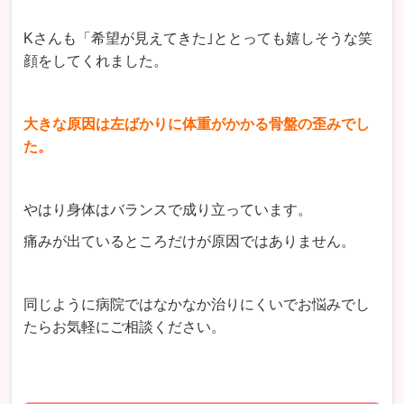
Kさんも「希望が見えてきた｣ととっても嬉しそうな笑
顔をしてくれました。
大きな原因は左ばかりに体重がかかる骨盤の歪みでし
た。
やはり身体はバランスで成り立っています。
痛みが出ているところだけが原因ではありません。
同じように病院ではなかなか治りにくいでお悩みでし
たらお気軽にご相談ください。