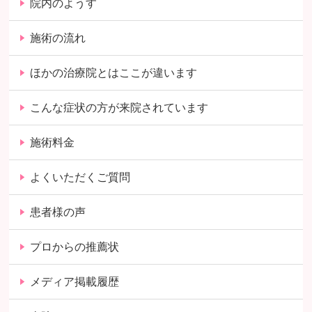
院内のようす
施術の流れ
ほかの治療院とはここが違います
こんな症状の方が来院されています
施術料金
よくいただくご質問
患者様の声
プロからの推薦状
メディア掲載履歴