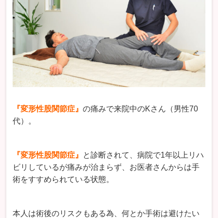
『変形性股関節症』
の痛みで来院中のKさん（男性70
代）。
『変形性股関節症』
と診断されて、病院で1年以上リハ
ビリしているが痛みが治まらず、お医者さんからは手
術をすすめられている状態。
本人は術後のリスクもある為、何とか手術は避けたい