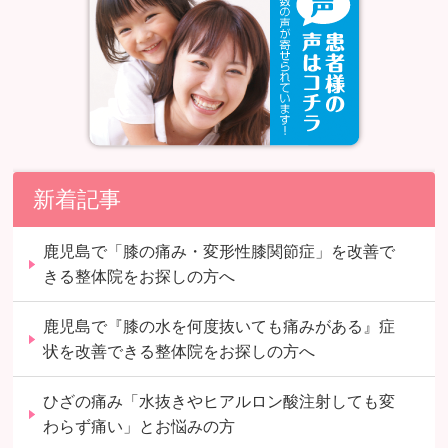
新着記事
鹿児島で「膝の痛み・変形性膝関節症」を改善で
きる整体院をお探しの方へ
鹿児島で『膝の水を何度抜いても痛みがある』症
状を改善できる整体院をお探しの方へ
ひざの痛み「水抜きやヒアルロン酸注射しても変
わらず痛い」とお悩みの方