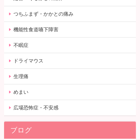
つちふまず・かかとの痛み
機能性食道嚥下障害
不眠症
ドライマウス
生理痛
めまい
広場恐怖症・不安感
ブログ