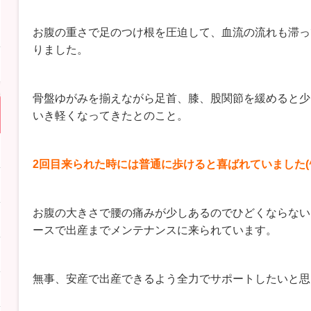
お腹の重さで足のつけ根を圧迫して、血流の流れも滞っ
りました。
骨盤ゆがみを揃えながら足首、膝、股関節を緩めると少
いき軽くなってきたとのこと。
2回目来られた時には普通に歩けると喜ばれていました(^
お腹の大きさで腰の痛みが少しあるのでひどくならない
ースで出産までメンテナンスに来られています。
無事、安産で出産できるよう全力でサポートしたいと思いま