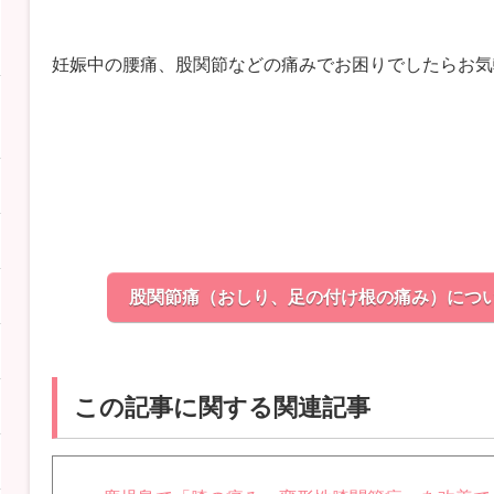
妊娠中の腰痛、股関節などの痛みでお困りでしたらお気
股関節痛（おしり、足の付け根の痛み）につ
この記事に関する関連記事