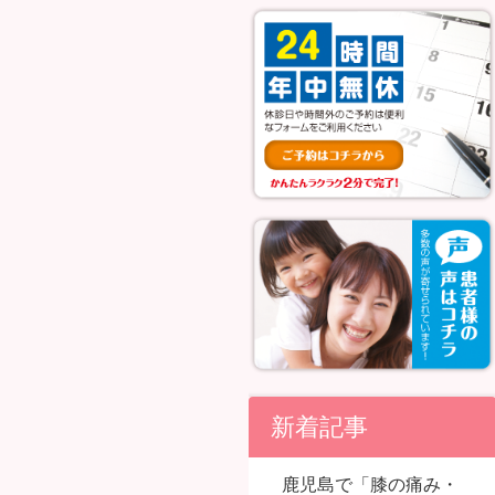
新着記事
鹿児島で「膝の痛み・