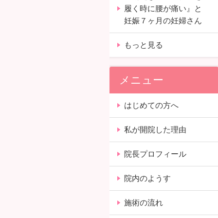
履く時に腰が痛い』と
妊娠７ヶ月の妊婦さん
もっと見る
メニュー
はじめての方へ
私が開院した理由
院長プロフィール
院内のようす
施術の流れ