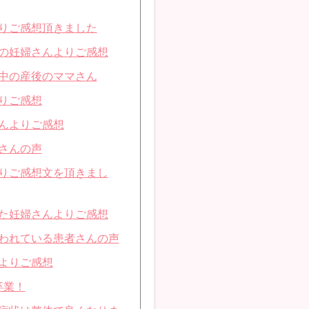
りご感想頂きました
の妊婦さんよりご感想
中の産後のママさん
りご感想
んよりご感想
さんの声
りご感想文を頂きまし
た妊婦さんよりご感想
われている患者さんの声
よりご感想
卒業！