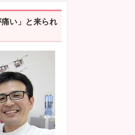
が痛い」と来られ