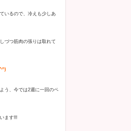
ているので、冷えも少しあ
しづつ筋肉の張りは取れて
^)
よう、今では2週に一回のペ
す!!!