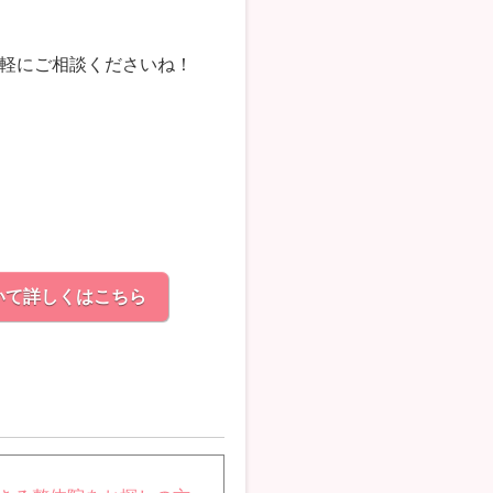
軽にご相談くださいね！
いて詳しくはこちら