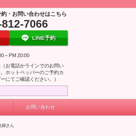
予約・お問い合わせはこちら
-812-7066
LINE予約
00～PM 20:00
休（お電話かラインでのお問い
せ。ホットペッパーのご予約カ
ダーにてご確認ください。）
お問い合わせ
妊婦さん