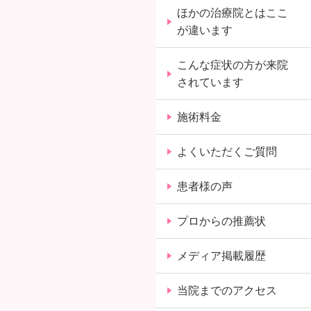
ほかの治療院とはここ
が違います
こんな症状の方が来院
されています
施術料金
よくいただくご質問
患者様の声
プロからの推薦状
メディア掲載履歴
当院までのアクセス