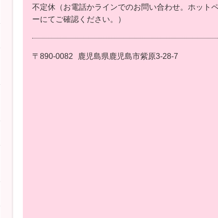
不定休（お電話かラインでのお問い合わせ。ホット
ーにてご確認ください。）
〒890-0082
鹿児島県鹿児島市紫原3-28-7