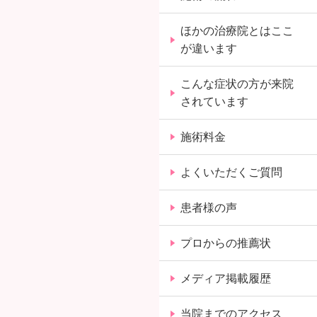
ほかの治療院とはここ
が違います
こんな症状の方が来院
されています
施術料金
よくいただくご質問
患者様の声
プロからの推薦状
メディア掲載履歴
当院までのアクセス