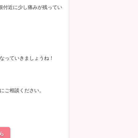
根付近に少し痛みが残ってい
なっていきましょうね！
にご相談ください。
ら