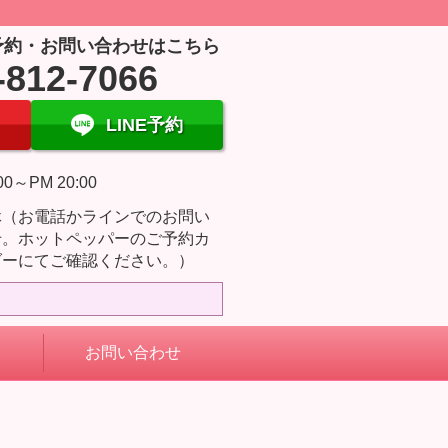
予約・お問い合わせはこちら
-812-7066
LINE予約
00～PM 20:00
休（お電話かラインでのお問い
せ。ホットペッパーのご予約カ
ダーにてご確認ください。）
お問い合わせ