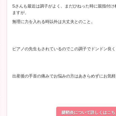
Sさんも最近は調子がよく、まだひねった時に親指付け
ますが、
無理に力を入れる時以外は大丈夫とのこと。
ピアノの先生もされているのでこの調子でドンドン良く
出産後の手首の痛みでお悩みの方はあきらめずにお気軽
腱鞘炎について詳しくはこち