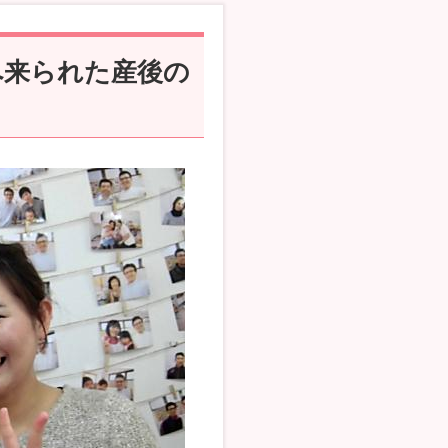
へ来られた産後の