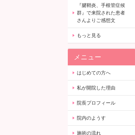
『腱鞘炎、手根管症候
群』で来院された患者
さんよりご感想文
もっと見る
メニュー
はじめての方へ
私が開院した理由
院長プロフィール
院内のようす
施術の流れ