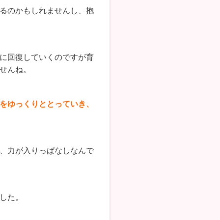
るのかもしれませんし、抱
に回復していくのですが育
せんね。
をゆっくりととっていき、
、力が入りっぱなしなんで
した。