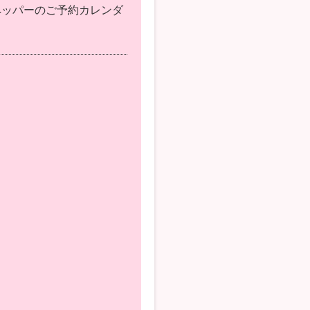
ペッパーのご予約カレンダ