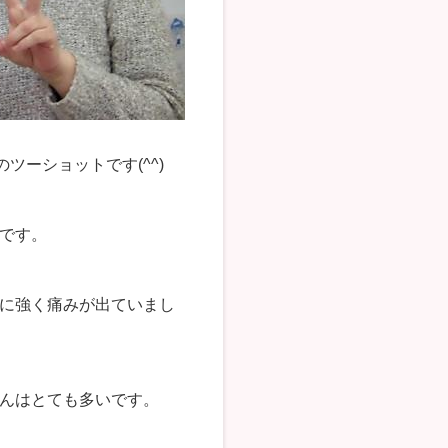
ツーショットです(^^)
です。
に強く痛みが出ていまし
んはとても多いです。