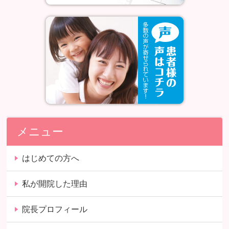
メニュー
はじめての方へ
私が開院した理由
院長プロフィール