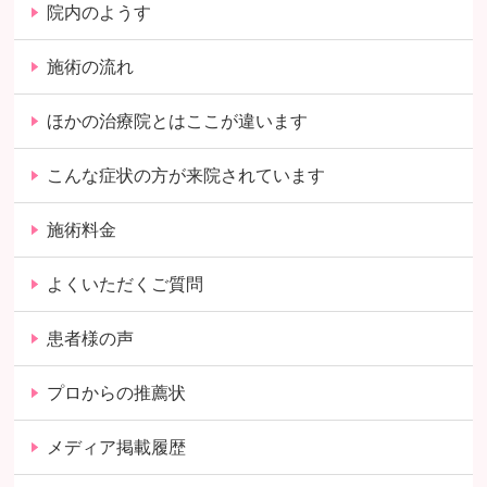
院内のようす
施術の流れ
ほかの治療院とはここが違います
こんな症状の方が来院されています
施術料金
よくいただくご質問
患者様の声
プロからの推薦状
メディア掲載履歴