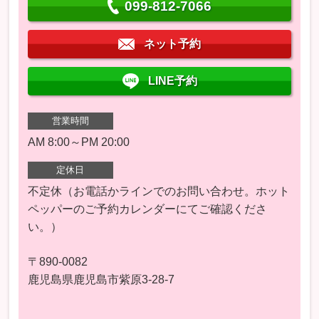
099-812-7066
ネット予約
LINE予約
営業時間
AM 8:00～PM 20:00
定休日
不定休（お電話かラインでのお問い合わせ。ホット
ペッパーのご予約カレンダーにてご確認くださ
い。）
〒890-0082
鹿児島県鹿児島市紫原3-28-7