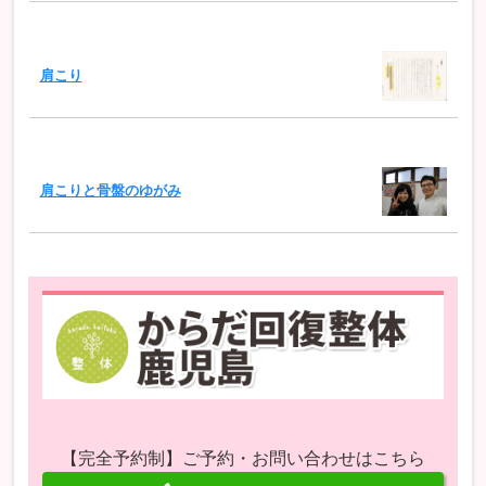
肩こり
肩こりと骨盤のゆがみ
【完全予約制】ご予約・お問い合わせはこちら