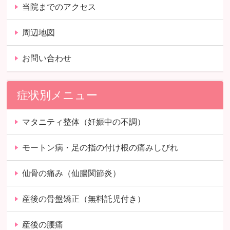
当院までのアクセス
周辺地図
お問い合わせ
症状別メニュー
マタニティ整体（妊娠中の不調）
モートン病・足の指の付け根の痛みしびれ
仙骨の痛み（仙腸関節炎）
産後の骨盤矯正（無料託児付き）
産後の腰痛