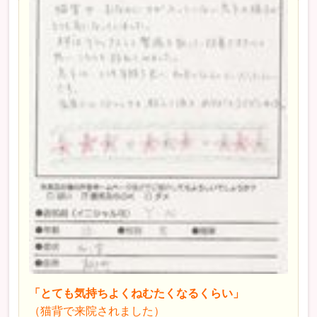
「とても気持ちよくねむたくなるくらい」
（猫背で来院されました）