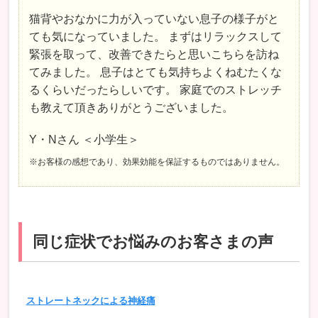
猫背やおなかに力が入っていない息子の様子がと
ても気になっていました。 まずはリラックスして
緊張を取って、改善できたらと思いこちらを訪ね
てみました。 息子はとても気持ちよくねむたくな
るくらいだったらしいです。 家庭でのストレッチ
も教えて頂きありがとうございました。
Y・Nさん ＜小学生＞
※お客様の感想であり、効果効能を保証するものではありません。
同じ症状でお悩みのお客さまの声
ストレートネックによる神経痛