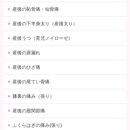
産後の恥骨痛・仙骨痛
産後の下半身太り（産後太り）
産後うつ（育児ノイローゼ）
産後の尿漏れ
産後のひざ痛
産後の尾てい骨痛
膝裏の痛み（張り）
産後の股関節痛
ふくらはぎの痛み(張り)