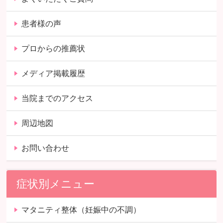
患者様の声
プロからの推薦状
メディア掲載履歴
当院までのアクセス
周辺地図
お問い合わせ
症状別メニュー
マタニティ整体（妊娠中の不調）