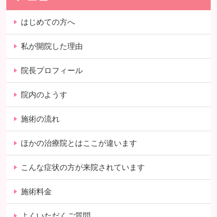
はじめての方へ
私が開院した理由
院長プロフィール
院内のようす
施術の流れ
ほかの治療院とはここが違います
こんな症状の方が来院されています
施術料金
よくいただくご質問