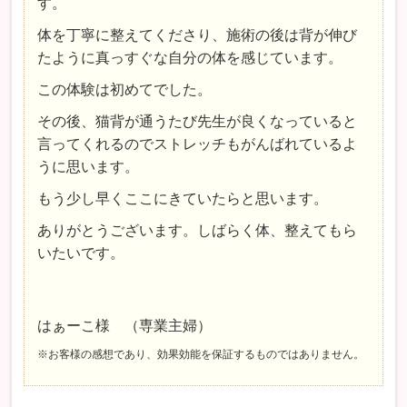
す。
体を丁寧に整えてくださり、施術の後は背が伸び
たように真っすぐな自分の体を感じています。
この体験は初めてでした。
その後、猫背が通うたび先生が良くなっていると
言ってくれるのでストレッチもがんばれているよ
うに思います。
もう少し早くここにきていたらと思います。
ありがとうございます。しばらく体、整えてもら
いたいです。
はぁーこ様 （専業主婦）
※お客様の感想であり、効果効能を保証するものではありません。