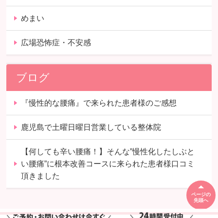
めまい
広場恐怖症・不安感
ブログ
『慢性的な腰痛』で来られた患者様のご感想
鹿児島で土曜日曜日営業している整体院
【何しても辛い腰痛！】そんな”慢性化したしぶと
い腰痛”に根本改善コースに来られた患者様口コミ
頂きました
ページの
先頭へ