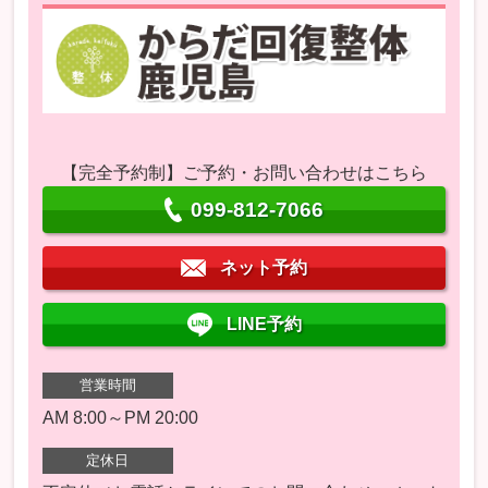
【完全予約制】ご予約・お問い合わせはこちら
099-812-7066
ネット予約
LINE予約
営業時間
AM 8:00～PM 20:00
定休日