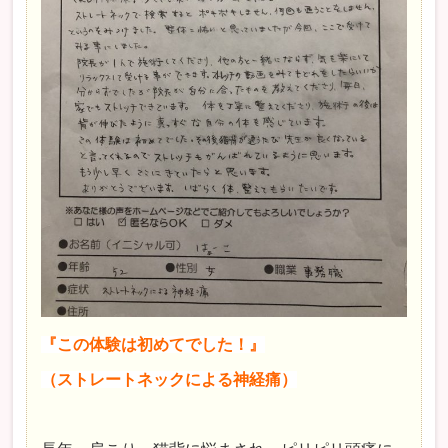
『この体験は初めてでした！』
（ストレートネックによる神経痛）