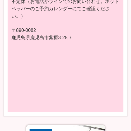
不定休（お電話かラインでのお問い合わせ。ホット
ペッパーのご予約カレンダーにてご確認くださ
い。）
〒890-0082
鹿児島県鹿児島市紫原3-28-7