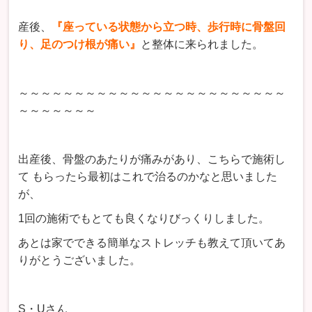
産後、
『座っている状態から立つ時、歩行時に骨盤回
り、足のつけ根が痛い』
と整体に来られました。
～～～～～～～～～～～～～～～～～～～～～～～～
～～～～～～～
出産後、骨盤のあたりが痛みがあり、こちらで施術し
て もらったら最初はこれで治るのかなと思いました
が、
1回の施術でもとても良くなりびっくりしました。
あとは家でできる簡単なストレッチも教えて頂いてあ
りがとうございました。
S・Uさん