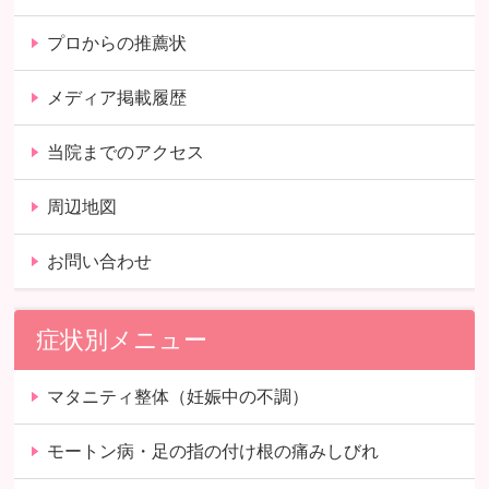
プロからの推薦状
メディア掲載履歴
当院までのアクセス
周辺地図
お問い合わせ
症状別メニュー
マタニティ整体（妊娠中の不調）
モートン病・足の指の付け根の痛みしびれ