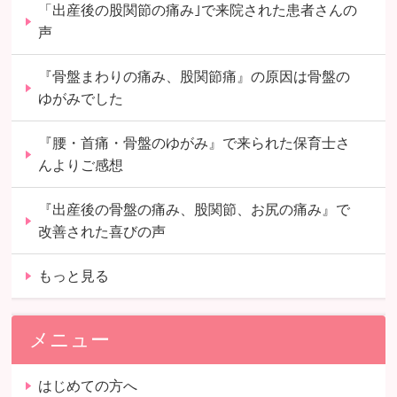
「出産後の股関節の痛み｣で来院された患者さんの
声
『骨盤まわりの痛み、股関節痛』の原因は骨盤の
ゆがみでした
『腰・首痛・骨盤のゆがみ』で来られた保育士さ
んよりご感想
『出産後の骨盤の痛み、股関節、お尻の痛み』で
改善された喜びの声
もっと見る
メニュー
はじめての方へ