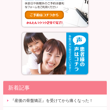
新着記事
『産後の骨盤矯正』を受けてから痛くなった！