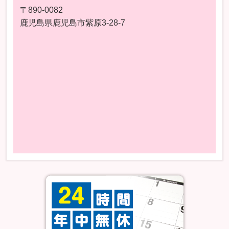
〒890-0082
鹿児島県鹿児島市紫原3-28-7