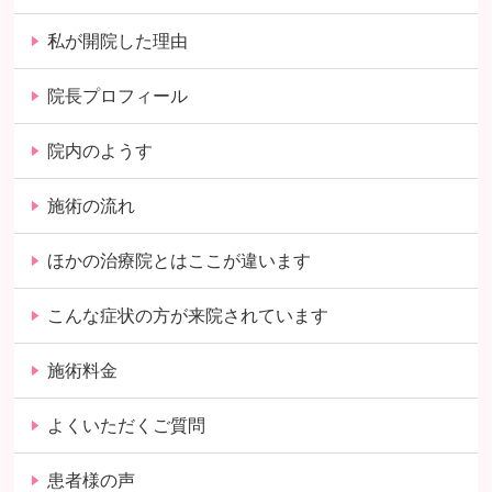
私が開院した理由
院長プロフィール
院内のようす
施術の流れ
ほかの治療院とはここが違います
こんな症状の方が来院されています
施術料金
よくいただくご質問
患者様の声