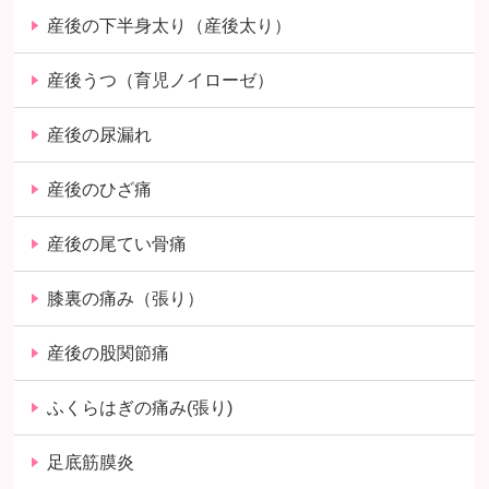
産後の下半身太り（産後太り）
産後うつ（育児ノイローゼ）
産後の尿漏れ
産後のひざ痛
産後の尾てい骨痛
膝裏の痛み（張り）
産後の股関節痛
ふくらはぎの痛み(張り)
足底筋膜炎