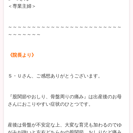
＜専業主婦＞
～～～～～～～～～～～～～～～～～～～～～～～～
～～～～～～～
《院長より》
Ｓ・Ｕさん、ご感想ありがとうございます。
『股関節やおしり、骨盤周りの痛み』は出産後のお母
さんにおこりやすい症状のひとつです。
産後は骨盤が不安定な上、大変な育児も加わるのでゆ
がみが強いと左右どちらかの股関節、おしりなど痛み