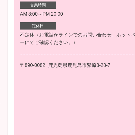
営業時間
AM 8:00～PM 20:00
定休日
不定休（お電話かラインでのお問い合わせ。ホット
ーにてご確認ください。）
〒890-0082
鹿児島県鹿児島市紫原3-28-7