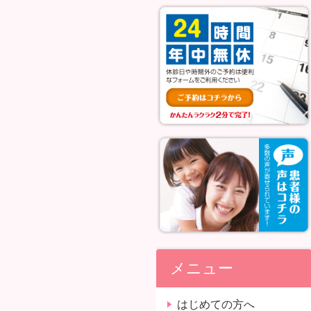
メニュー
はじめての方へ