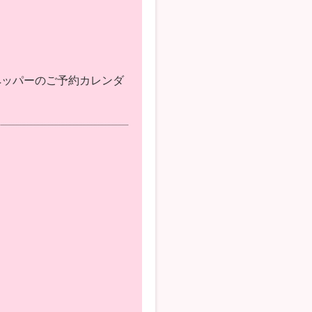
ペッパーのご予約カレンダ