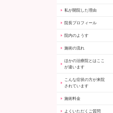
私が開院した理由
院長プロフィール
院内のようす
施術の流れ
ほかの治療院とはここ
が違います
こんな症状の方が来院
されています
施術料金
よくいただくご質問