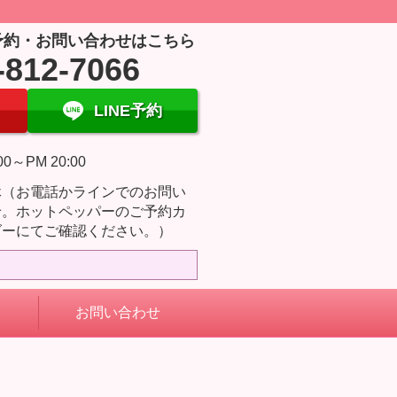
予約・お問い合わせはこちら
-812-7066
LINE予約
00～PM 20:00
休（お電話かラインでのお問い
せ。ホットペッパーのご予約カ
ダーにてご確認ください。）
お問い合わせ