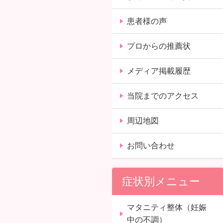
患者様の声
プロからの推薦状
メディア掲載履歴
当院までのアクセス
周辺地図
お問い合わせ
症状別メニュー
マタニティ整体（妊娠
中の不調）