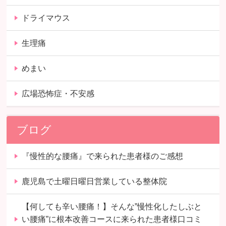
ドライマウス
生理痛
めまい
広場恐怖症・不安感
ブログ
『慢性的な腰痛』で来られた患者様のご感想
鹿児島で土曜日曜日営業している整体院
【何しても辛い腰痛！】そんな”慢性化したしぶと
い腰痛”に根本改善コースに来られた患者様口コミ