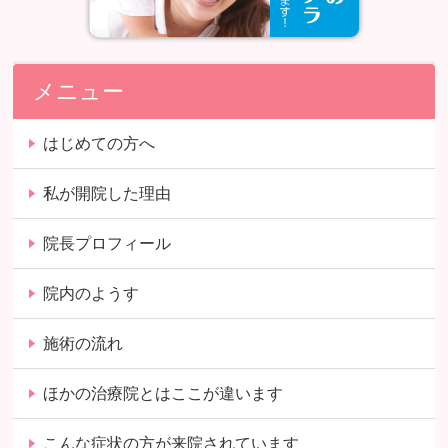
メニュー
はじめての方へ
私が開院した理由
院長プロフィール
院内のようす
施術の流れ
ほかの治療院とはここが違います
こんな症状の方が来院されています