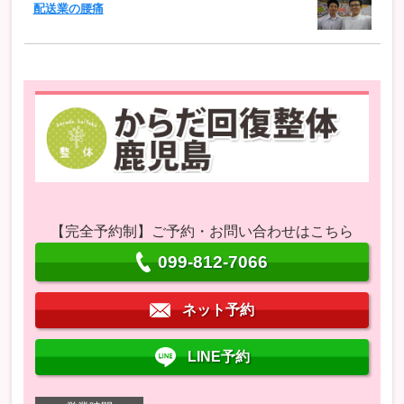
配送業の腰痛
【完全予約制】ご予約・お問い合わせはこちら
099-812-7066
ネット予約
LINE予約