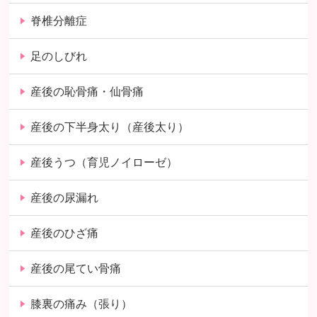
脊椎分離症
足のしびれ
産後の恥骨痛・仙骨痛
産後の下半身太り（産後太り）
産後うつ（育児ノイローゼ）
産後の尿漏れ
産後のひざ痛
産後の尾てい骨痛
膝裏の痛み（張り）