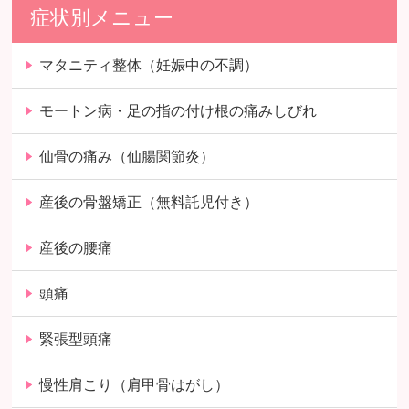
症状別メニュー
マタニティ整体（妊娠中の不調）
モートン病・足の指の付け根の痛みしびれ
仙骨の痛み（仙腸関節炎）
産後の骨盤矯正（無料託児付き）
産後の腰痛
頭痛
緊張型頭痛
慢性肩こり（肩甲骨はがし）