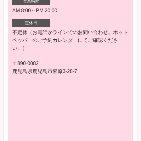
営業時間
AM 8:00～PM 20:00
定休日
不定休（お電話かラインでのお問い合わせ。ホット
ペッパーのご予約カレンダーにてご確認くださ
い。）
〒890-0082
鹿児島県鹿児島市紫原3-28-7