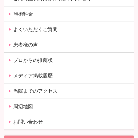
施術料金
よくいただくご質問
患者様の声
プロからの推薦状
メディア掲載履歴
当院までのアクセス
周辺地図
お問い合わせ