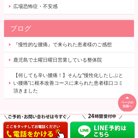
広場恐怖症・不安感
ブログ
『慢性的な腰痛』で来られた患者様のご感想
鹿児島で土曜日曜日営業している整体院
【何しても辛い腰痛！】そんな”慢性化したしぶと
い腰痛”に根本改善コースに来られた患者様口コミ
頂きました
ページの
先頭へ