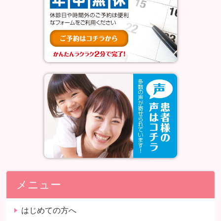
メニュー
はじめての方へ