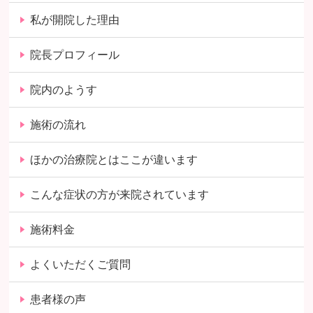
私が開院した理由
院長プロフィール
院内のようす
施術の流れ
ほかの治療院とはここが違います
こんな症状の方が来院されています
施術料金
よくいただくご質問
患者様の声