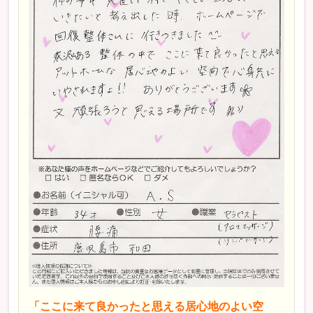
「ここに来て良かったと思える居心地のよい空