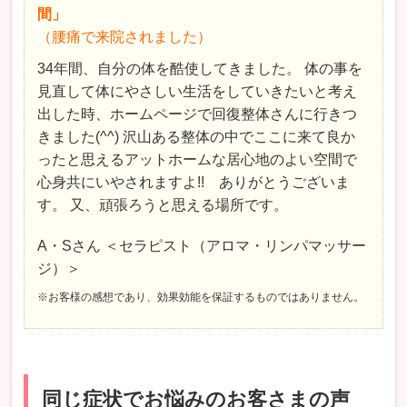
間」
（腰痛で来院されました）
34年間、自分の体を酷使してきました。 体の事を
見直して体にやさしい生活をしていきたいと考え
出した時、ホームページで回復整体さんに行きつ
きました(^^) 沢山ある整体の中でここに来て良か
ったと思えるアットホームな居心地のよい空間で
心身共にいやされますよ!! ありがとうございま
す。 又、頑張ろうと思える場所です。
A・Sさん ＜セラピスト（アロマ・リンパマッサー
ジ）＞
※お客様の感想であり、効果効能を保証するものではありません。
同じ症状でお悩みのお客さまの声