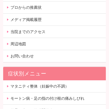
プロからの推薦状
メディア掲載履歴
当院までのアクセス
周辺地図
お問い合わせ
症状別メニュー
マタニティ整体（妊娠中の不調）
モートン病・足の指の付け根の痛みしびれ