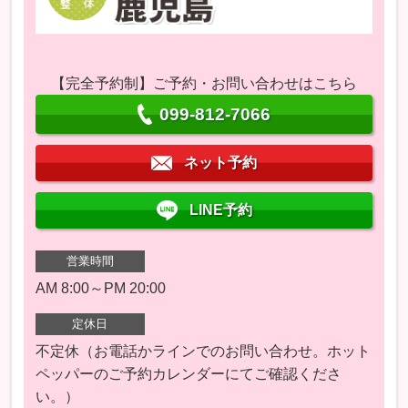
【完全予約制】ご予約・お問い合わせはこちら
099-812-7066
ネット予約
LINE予約
営業時間
AM 8:00～PM 20:00
定休日
不定休（お電話かラインでのお問い合わせ。ホット
ペッパーのご予約カレンダーにてご確認くださ
い。）