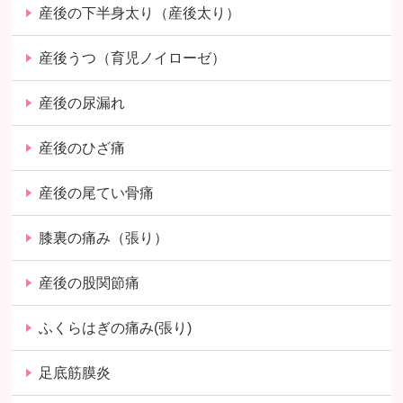
産後の下半身太り（産後太り）
産後うつ（育児ノイローゼ）
産後の尿漏れ
産後のひざ痛
産後の尾てい骨痛
膝裏の痛み（張り）
産後の股関節痛
ふくらはぎの痛み(張り)
足底筋膜炎