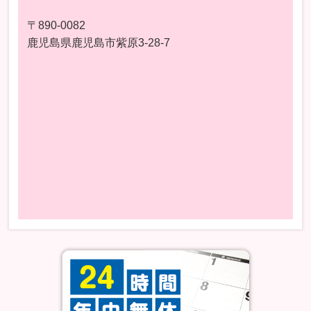
〒890-0082
鹿児島県鹿児島市紫原3-28-7