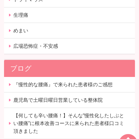
生理痛
めまい
広場恐怖症・不安感
ブログ
『慢性的な腰痛』で来られた患者様のご感想
鹿児島で土曜日曜日営業している整体院
【何しても辛い腰痛！】そんな”慢性化したしぶと
い腰痛”に根本改善コースに来られた患者様口コミ
頂きました