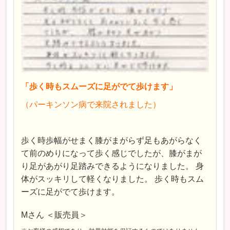
「歩く時もスムーズに足がでて歩けます」
（パーキンソン病で来院されました）
歩く時歩幅がせまく膝がまがらず足もあがらなく
て前のめりになって歩く感じでしたが、膝がまが
り足があがり足踏みできるようになりました。 身
体がスッキリして軽くなりました。 歩く時もスム
ーズに足がでて歩けます。
Mさん ＜販売員＞