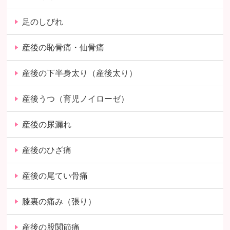
足のしびれ
産後の恥骨痛・仙骨痛
産後の下半身太り（産後太り）
産後うつ（育児ノイローゼ）
産後の尿漏れ
産後のひざ痛
産後の尾てい骨痛
膝裏の痛み（張り）
産後の股関節痛