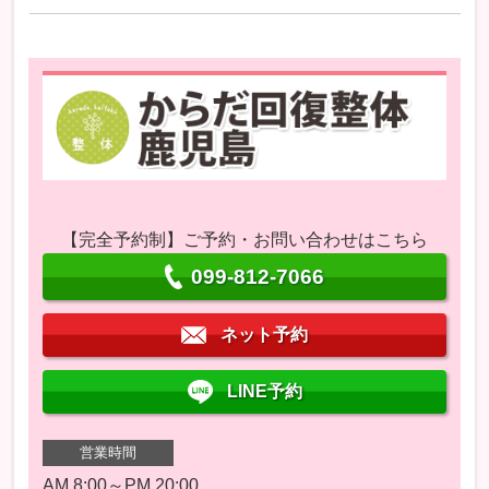
【完全予約制】ご予約・お問い合わせはこちら
099-812-7066
ネット予約
LINE予約
営業時間
AM 8:00～PM 20:00