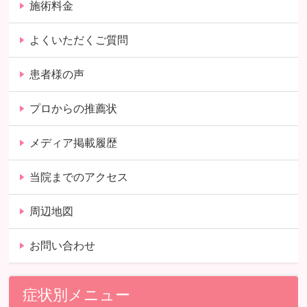
施術料金
よくいただくご質問
患者様の声
プロからの推薦状
メディア掲載履歴
当院までのアクセス
周辺地図
お問い合わせ
症状別メニュー