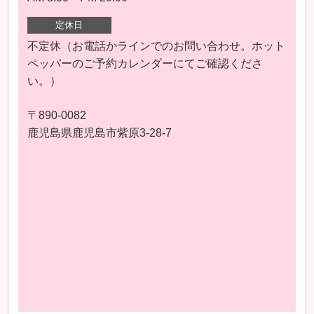
定休日
不定休（お電話かラインでのお問い合わせ。ホット
ペッパーのご予約カレンダーにてご確認くださ
い。）
〒890-0082
鹿児島県鹿児島市紫原3-28-7