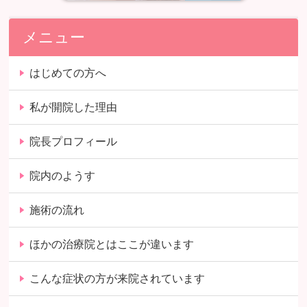
メニュー
はじめての方へ
私が開院した理由
院長プロフィール
院内のようす
施術の流れ
ほかの治療院とはここが違います
こんな症状の方が来院されています