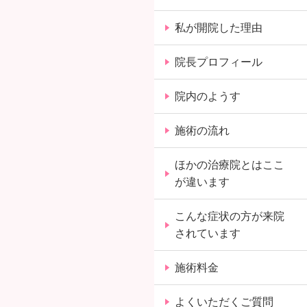
私が開院した理由
院長プロフィール
院内のようす
施術の流れ
ほかの治療院とはここ
が違います
こんな症状の方が来院
されています
施術料金
よくいただくご質問