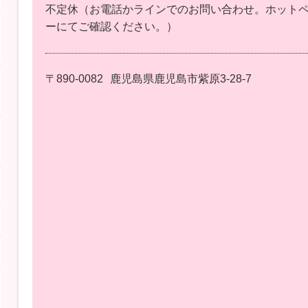
不定休（お電話かラインでのお問い合わせ。ホット
ーにてご確認ください。）
〒890-0082
鹿児島県鹿児島市紫原3-28-7