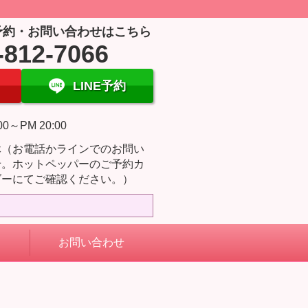
予約・お問い合わせはこちら
-812-7066
LINE予約
00～PM 20:00
休（お電話かラインでのお問い
せ。ホットペッパーのご予約カ
ダーにてご確認ください。）
お問い合わせ