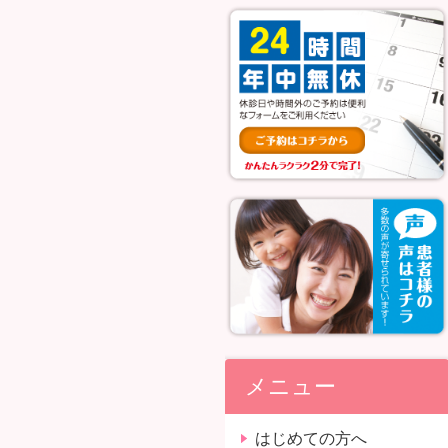
メニュー
はじめての方へ