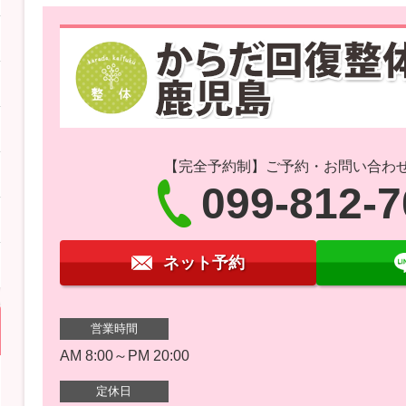
【完全予約制】ご予約・お問い合わ
099-812-
ネット予約
営業時間
AM 8:00～PM 20:00
定休日