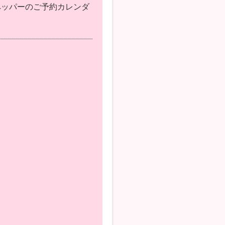
ペッパーのご予約カレンダ