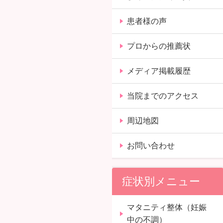
患者様の声
プロからの推薦状
メディア掲載履歴
当院までのアクセス
周辺地図
お問い合わせ
症状別メニュー
マタニティ整体（妊娠
中の不調）