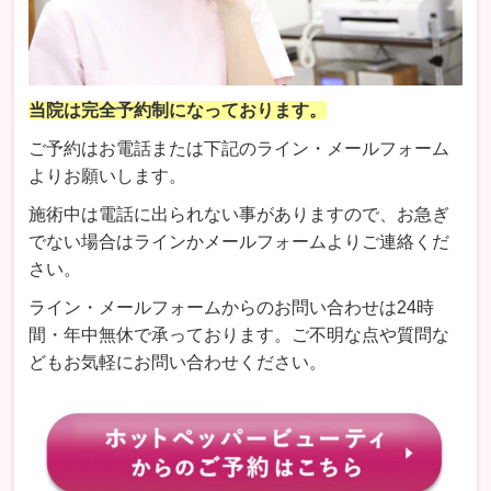
当院は完全予約制になっております。
ご予約はお電話または下記のライン・メールフォーム
よりお願いします。
施術中は電話に出られない事がありますので、お急ぎ
でない場合はラインかメールフォームよりご連絡くだ
さい。
ライン・メールフォームからのお問い合わせは24時
間・年中無休で承っております。ご不明な点や質問な
どもお気軽にお問い合わせください。