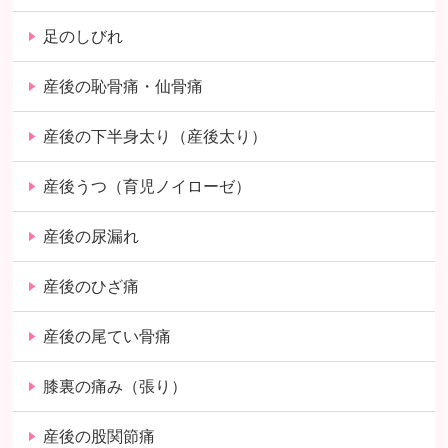
足のしびれ
産後の恥骨痛・仙骨痛
産後の下半身太り（産後太り）
産後うつ（育児ノイローゼ）
産後の尿漏れ
産後のひざ痛
産後の尾てい骨痛
膝裏の痛み（張り）
産後の股関節痛