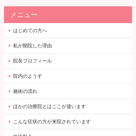
メニュー
はじめての方へ
私が開院した理由
院長プロフィール
院内のようす
施術の流れ
ほかの治療院とはここが違います
こんな症状の方が来院されています