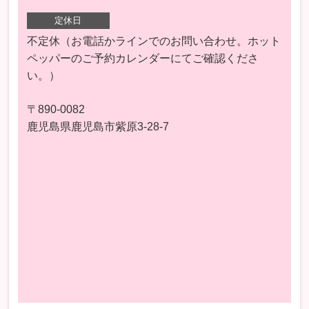
定休日
不定休（お電話かラインでのお問い合わせ。ホット
ペッパーのご予約カレンダーにてご確認くださ
い。）
〒890-0082
鹿児島県鹿児島市紫原3-28-7