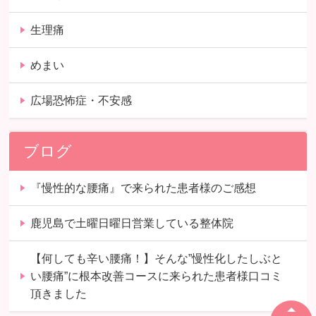
生理痛
めまい
広場恐怖症・不安感
ブログ
『慢性的な腰痛』で来られた患者様のご感想
鹿児島で土曜日曜日営業している整体院
【何しても辛い腰痛！】そんな”慢性化したしぶと
い腰痛”に根本改善コースに来られた患者様口コミ
頂きました