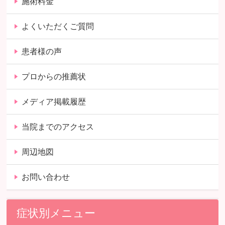
施術料金
よくいただくご質問
患者様の声
プロからの推薦状
メディア掲載履歴
当院までのアクセス
周辺地図
お問い合わせ
症状別メニュー