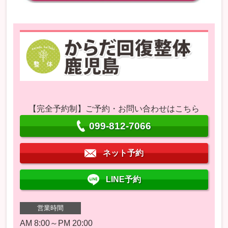
【完全予約制】ご予約・お問い合わせはこちら
099-812-7066
ネット予約
LINE予約
営業時間
AM 8:00～PM 20:00